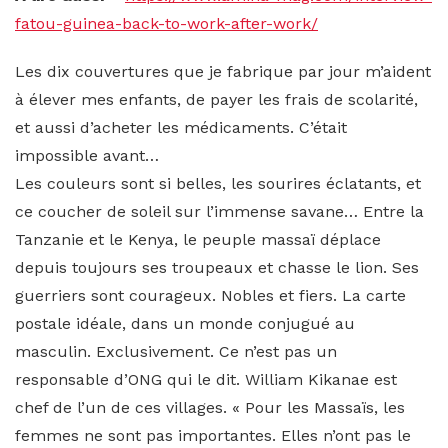
fatou-guinea-back-to-work-after-work/
Les dix couvertures que je fabrique par jour m’aident
à élever mes enfants, de payer les frais de scolarité,
et aussi d’acheter les médicaments. C’était
impossible avant…
Les couleurs sont si belles, les sourires éclatants, et
ce coucher de soleil sur l’immense savane… Entre la
Tanzanie et le Kenya, le peuple massaï déplace
depuis toujours ses troupeaux et chasse le lion. Ses
guerriers sont courageux. Nobles et fiers. La carte
postale idéale, dans un monde conjugué au
masculin. Exclusivement. Ce n’est pas un
responsable d’ONG qui le dit. William Kikanae est
chef de l’un de ces villages. « Pour les Massaïs, les
femmes ne sont pas importantes. Elles n’ont pas le