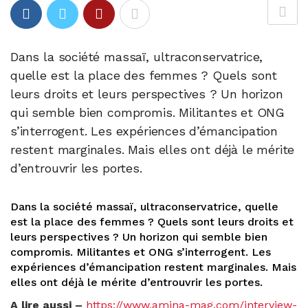
Dans la société massaï, ultraconservatrice,
quelle est la place des femmes ? Quels sont
leurs droits et leurs perspectives ? Un horizon
qui semble bien compromis. Militantes et ONG
s’interrogent. Les expériences d’émancipation
restent marginales. Mais elles ont déjà le mérite
d’entrouvrir les portes.
Dans la société massaï, ultraconservatrice, quelle
est la place des femmes ? Quels sont leurs droits et
leurs perspectives ? Un horizon qui semble bien
compromis. Militantes et ONG s’interrogent. Les
expériences d’émancipation restent marginales. Mais
elles ont déjà le mérite d’entrouvrir les portes.
A lire aussi –
https://www.amina-mag.com/interview-