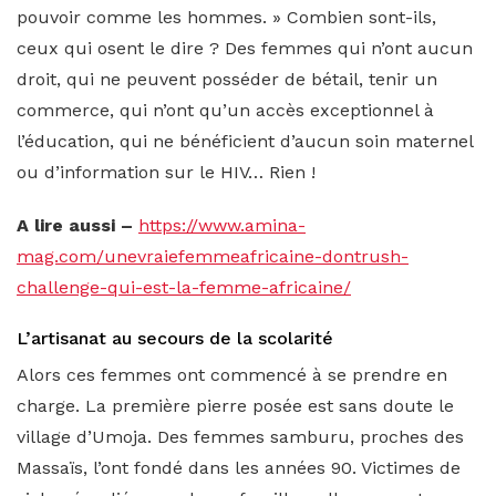
pouvoir comme les hommes. » Combien sont-ils,
ceux qui osent le dire ? Des femmes qui n’ont aucun
droit, qui ne peuvent posséder de bétail, tenir un
commerce, qui n’ont qu’un accès exceptionnel à
l’éducation, qui ne bénéficient d’aucun soin maternel
ou d’information sur le HIV… Rien !
A lire aussi –
https://www.amina-
mag.com/unevraiefemmeafricaine-dontrush-
challenge-qui-est-la-femme-africaine/
L’artisanat au secours de la scolarité
Alors ces femmes ont commencé à se prendre en
charge. La première pierre posée est sans doute le
village d’Umoja. Des femmes samburu, proches des
Massaïs, l’ont fondé dans les années 90. Victimes de