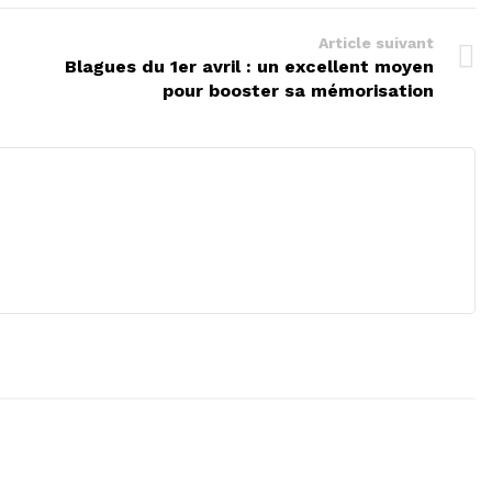
Article suivant
Blagues du 1er avril : un excellent moyen
pour booster sa mémorisation