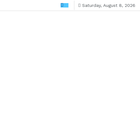
Saturday, August 8, 2026