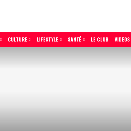
CULTURE
LIFESTYLE
SANTÉ
LE CLUB
VIDEOS