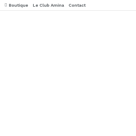
Boutique
Le Club Amina
Contact