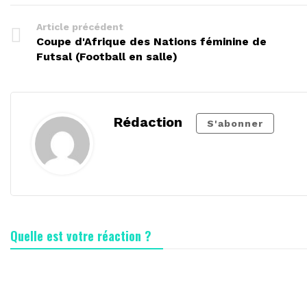
Article précédent
Coupe d'Afrique des Nations féminine de
Futsal (Football en salle)
Rédaction
S'abonner
Quelle est votre réaction ?