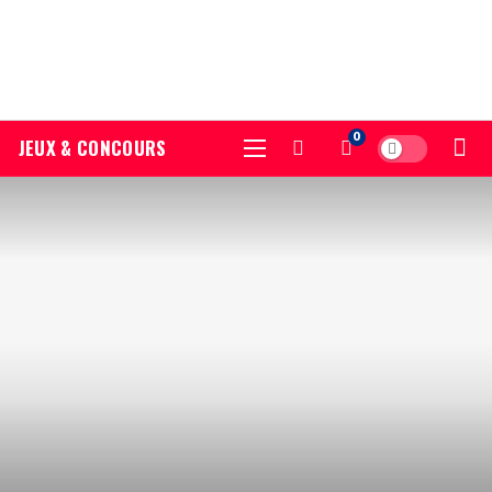
0
JEUX & CONCOURS