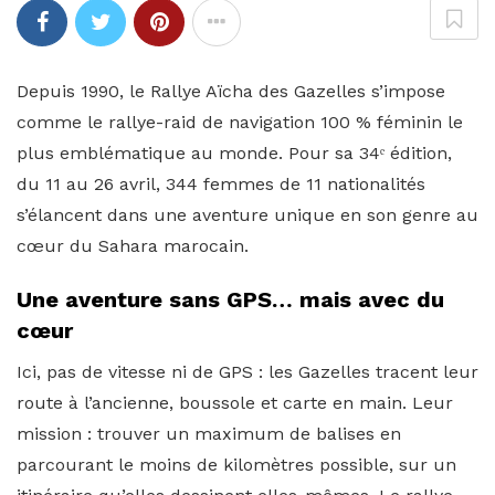
Depuis 1990, le Rallye Aïcha des Gazelles s’impose
comme le rallye-raid de navigation 100 % féminin le
plus emblématique au monde. Pour sa 34ᵉ édition,
du 11 au 26 avril, 344 femmes de 11 nationalités
s’élancent dans une aventure unique en son genre au
cœur du Sahara marocain.
Une aventure sans GPS… mais avec du
cœur
Ici, pas de vitesse ni de GPS : les Gazelles tracent leur
route à l’ancienne, boussole et carte en main. Leur
mission : trouver un maximum de balises en
parcourant le moins de kilomètres possible, sur un