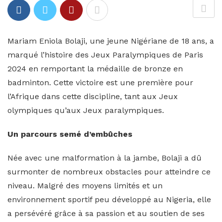
Mariam Eniola Bolaji, une jeune Nigériane de 18 ans, a
marqué l’histoire des Jeux Paralympiques de Paris
2024 en remportant la médaille de bronze en
badminton. Cette victoire est une première pour
l’Afrique dans cette discipline, tant aux Jeux
olympiques qu’aux Jeux paralympiques.
Un parcours semé d’embûches
Née avec une malformation à la jambe, Bolaji a dû
surmonter de nombreux obstacles pour atteindre ce
niveau. Malgré des moyens limités et un
environnement sportif peu développé au Nigeria, elle
a persévéré grâce à sa passion et au soutien de ses