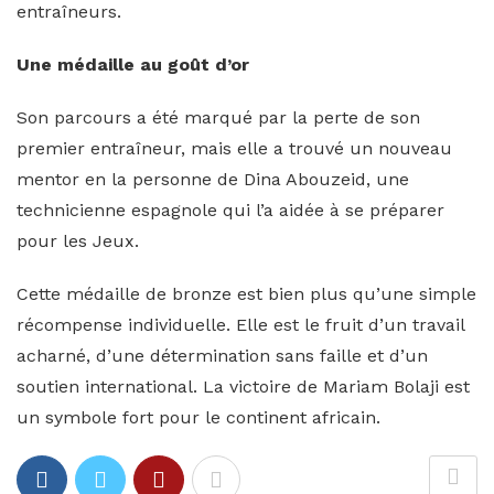
entraîneurs.
Une médaille au goût d’or
Son parcours a été marqué par la perte de son
premier entraîneur, mais elle a trouvé un nouveau
mentor en la personne de Dina Abouzeid, une
technicienne espagnole qui l’a aidée à se préparer
pour les Jeux.
Cette médaille de bronze est bien plus qu’une simple
récompense individuelle. Elle est le fruit d’un travail
acharné, d’une détermination sans faille et d’un
soutien international. La victoire de Mariam Bolaji est
un symbole fort pour le continent africain.