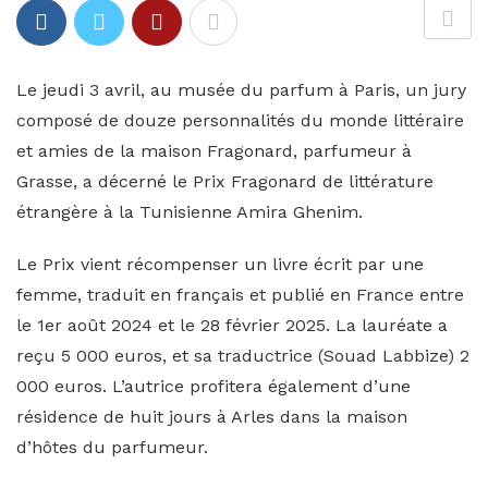
Le jeudi 3 avril, au musée du parfum à Paris, un jury
composé de douze personnalités du monde littéraire
et amies de la maison Fragonard, parfumeur à
Grasse, a décerné le Prix Fragonard de littérature
étrangère à la Tunisienne Amira Ghenim.
Le Prix vient récompenser un livre écrit par une
femme, traduit en français et publié en France entre
le 1er août 2024 et le 28 février 2025. La lauréate a
reçu 5 000 euros, et sa traductrice (Souad Labbize) 2
000 euros. L’autrice profitera également d’une
résidence de huit jours à Arles dans la maison
d’hôtes du parfumeur.