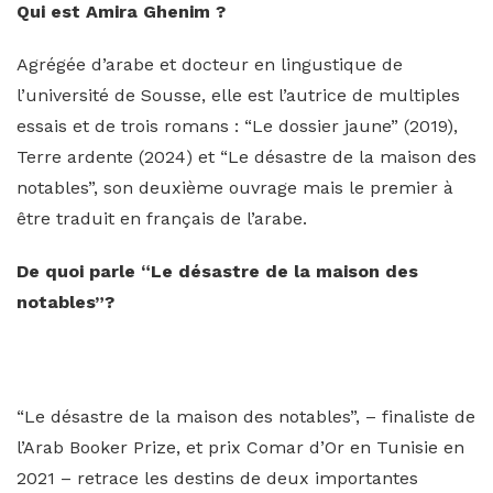
Qui est Amira Ghenim ?
Agrégée d’arabe et docteur en lingustique de
l’université de Sousse, elle est l’autrice de multiples
essais et de trois romans : “Le dossier jaune” (2019),
Terre ardente (2024) et “Le désastre de la maison des
notables”, son deuxième ouvrage mais le premier à
être traduit en français de l’arabe.
De quoi parle “Le désastre de la maison des
notables”?
“Le désastre de la maison des notables”, – finaliste de
l’Arab Booker Prize, et prix Comar d’Or en Tunisie en
2021 – retrace les destins de deux importantes