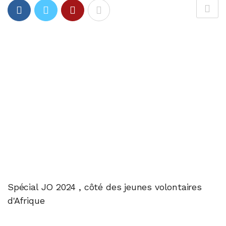
Spécial JO 2024 , côté des jeunes volontaires
d'Afrique