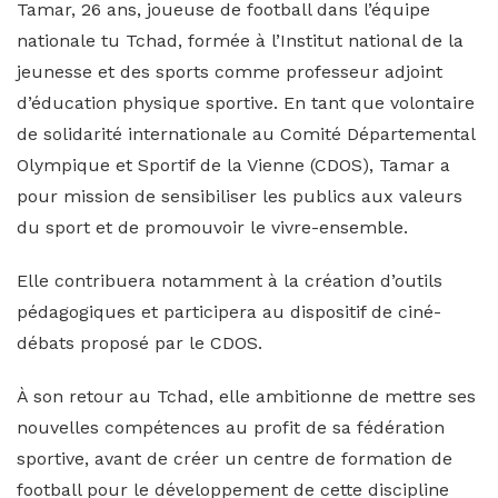
Tamar, 26 ans, joueuse de football dans l’équipe
nationale tu Tchad, formée à l’Institut national de la
jeunesse et des sports comme professeur adjoint
d’éducation physique sportive. En tant que volontaire
de solidarité internationale au Comité Départemental
Olympique et Sportif de la Vienne (CDOS), Tamar a
pour mission de sensibiliser les publics aux valeurs
du sport et de promouvoir le vivre-ensemble.
Elle contribuera notamment à la création d’outils
pédagogiques et participera au dispositif de ciné-
débats proposé par le CDOS.
À son retour au Tchad, elle ambitionne de mettre ses
nouvelles compétences au profit de sa fédération
sportive, avant de créer un centre de formation de
football pour le développement de cette discipline