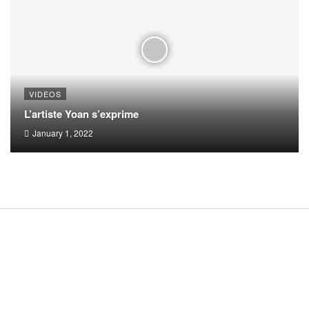
VIDEOS
L’artiste Yoan s’exprime
January 1, 2022