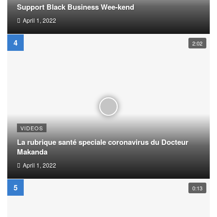
Support Black Business Wee-kend
April 1, 2022
2:02
VIDEOS
La rubrique santé speciale coronavirus du Docteur
Makanda
April 1, 2022
0:13