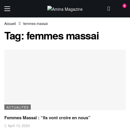
0
Accueil
femmes massai
Tag:
femmes massai
ACTUALITÉS
Femmes Massaï : “Ils vont croire en nous”
April 13, 2020