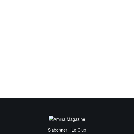
S’abonner
Le Club