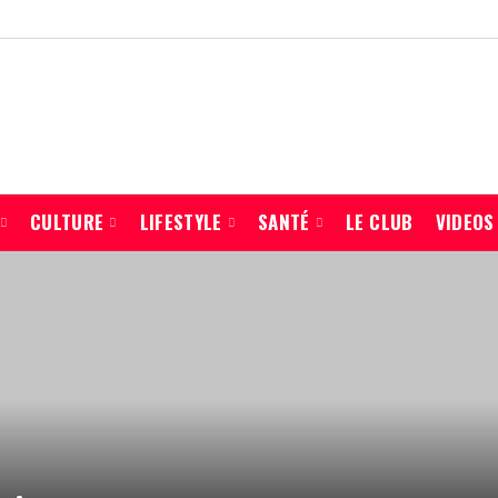
CULTURE
LIFESTYLE
SANTÉ
LE CLUB
VIDEOS