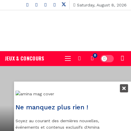
Saturday, August 8, 2026
0
JEUX & CONCOURS
Ne manquez plus rien !
Soyez au courant des dernières nouvelles,
événements et contenus exclusifs d'Amina