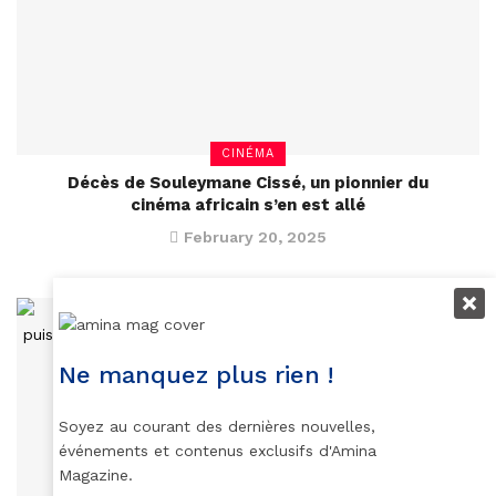
CINÉMA
Décès de Souleymane Cissé, un pionnier du
cinéma africain s’en est allé
February 20, 2025
Ne manquez plus rien !
Soyez au courant des dernières nouvelles,
événements et contenus exclusifs d'Amina
Magazine.