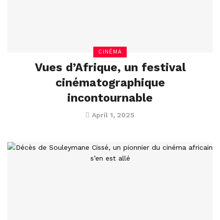
CINÉMA
Vues d’Afrique, un festival
cinématographique
incontournable
April 1, 2025