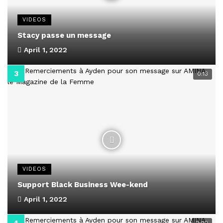
VIDEOS
Stacy passe un message
April 1, 2022
0:13
VIDEOS
Support Black Business Wee-kend
April 1, 2022