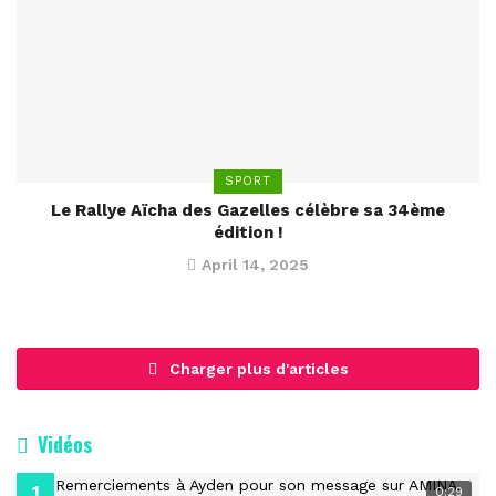
SPORT
Le Rallye Aïcha des Gazelles célèbre sa 34ème
édition !
April 14, 2025
Charger plus d'articles
Vidéos
0:29