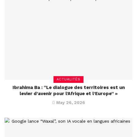
ACTUALITÉS
Ibrahima Ba : “Le dialogue des territoires est un
levier d’avenir pour l’Afrique et l’Europe” »
May 26, 2026