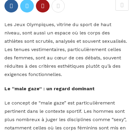
Les Jeux Olympiques, vitrine du sport de haut
niveau, sont aussi un espace où les corps des
athlètes sont scrutés, analysés et souvent sexualisés.
Les tenues vestimentaires, particulièrement celles
des femmes, sont au cœur de ces débats, souvent
réduites à des critères esthétiques plutôt qu’à des
exigences fonctionnelles.
Le “male gaze” : un regard dominant
Le concept de “male gaze” est particulièrement
pertinent dans le contexte sportif. Les hommes sont
plus nombreux à juger les disciplines comme “sexy”,
notamment celles où les corps féminins sont mis en