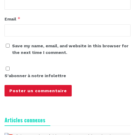
*
Email
Save my name, email, and website in this browser for
the next time I comment.
S'abonner à notre infolettre
Articles connexes