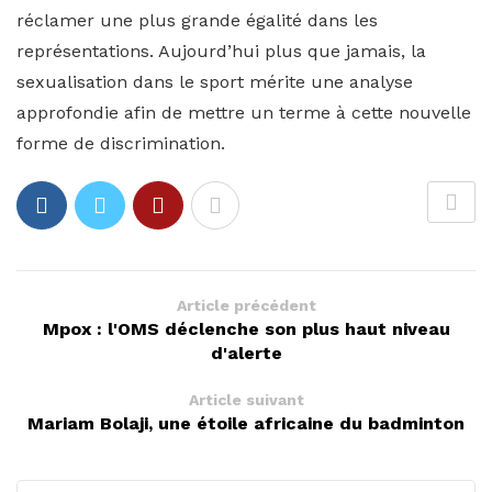
réclamer une plus grande égalité dans les
représentations. Aujourd’hui plus que jamais, la
sexualisation dans le sport mérite une analyse
approfondie afin de mettre un terme à cette nouvelle
forme de discrimination.
Article précédent
Mpox : l'OMS déclenche son plus haut niveau
d'alerte
Article suivant
Mariam Bolaji, une étoile africaine du badminton