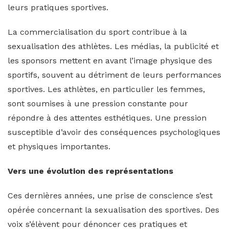
leurs pratiques sportives.
La commercialisation du sport contribue à la
sexualisation des athlètes. Les médias, la publicité et
les sponsors mettent en avant l’image physique des
sportifs, souvent au détriment de leurs performances
sportives. Les athlètes, en particulier les femmes,
sont soumises à une pression constante pour
répondre à des attentes esthétiques. Une pression
susceptible d’avoir des conséquences psychologiques
et physiques importantes.
Vers une évolution des représentations
Ces dernières années, une prise de conscience s’est
opérée concernant la sexualisation des sportives. Des
voix s’élèvent pour dénoncer ces pratiques et