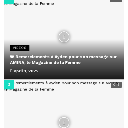
VIDEOS
👑 Remerciements à Ayden pour son message sur
AMINA, le Magazine de la Femme
April 1, 2022
0:13