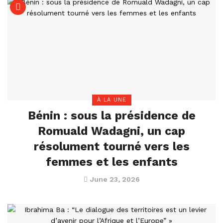
À LA UNE
Bénin : sous la présidence de
Romuald Wadagni, un cap
résolument tourné vers les
femmes et les enfants
June 23, 2026