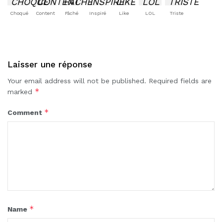
Choqué
Content
Fâché
Inspiré
Like
LOL
Triste
Laisser une réponse
Your email address will not be published.
Required fields are
*
marked
*
Comment
*
Name