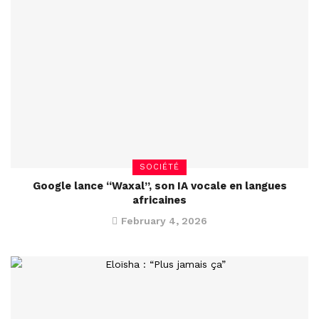
SOCIÉTÉ
Google lance “Waxal”, son IA vocale en langues
africaines
February 4, 2026