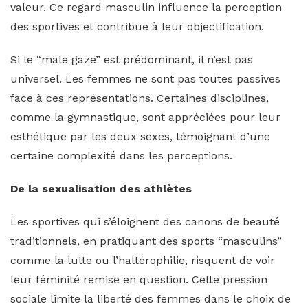
valeur. Ce regard masculin influence la perception
des sportives et contribue à leur objectification.
Si le “male gaze” est prédominant, il n’est pas
universel. Les femmes ne sont pas toutes passives
face à ces représentations. Certaines disciplines,
comme la gymnastique, sont appréciées pour leur
esthétique par les deux sexes, témoignant d’une
certaine complexité dans les perceptions.
De la sexualisation des athlètes
Les sportives qui s’éloignent des canons de beauté
traditionnels, en pratiquant des sports “masculins”
comme la lutte ou l’haltérophilie, risquent de voir
leur féminité remise en question. Cette pression
sociale limite la liberté des femmes dans le choix de