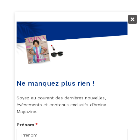
Ne manquez plus rien !
Soyez au courant des dernières nouvelles,
événements et contenus exclusifs d'Amina
Magazine.
Prénom
*