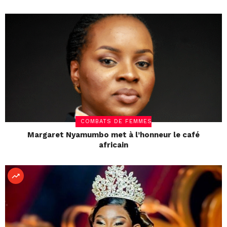
COMBATS DE FEMMES
Margaret Nyamumbo met à l’honneur le café
africain