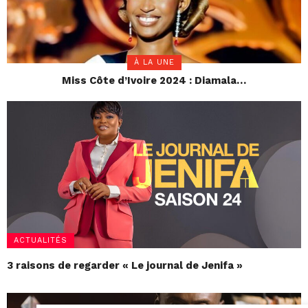
À LA UNE
Miss Côte d’Ivoire 2024 : Diamala…
ACTUALITÉS
3 raisons de regarder « Le journal de Jenifa »