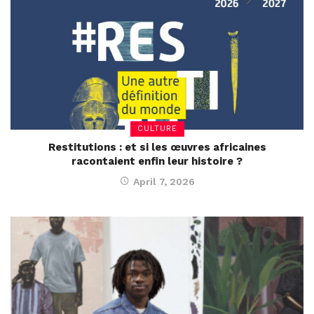
CULTURE
Restitutions : et si les œuvres africaines
racontaient enfin leur histoire ?
April 7, 2026