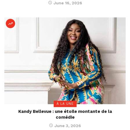
June 16, 2026
À LA UNE
Kandy Bellevue : une étoile montante de la
comédie
June 3, 2026