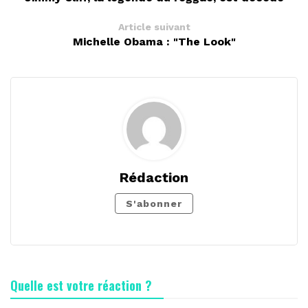
Article suivant
Michelle Obama : "The Look"
Rédaction
S'abonner
Quelle est votre réaction ?