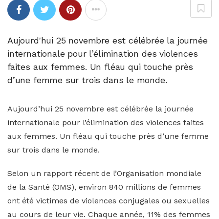
Aujourd'hui 25 novembre est célébrée la journée
internationale pour l’élimination des violences
faites aux femmes. Un fléau qui touche près
d’une femme sur trois dans le monde.
Aujourd’hui 25 novembre est célébrée la journée
internationale pour l’élimination des violences faites
aux femmes. Un fléau qui touche près d’une femme
sur trois dans le monde.
Selon un rapport récent de l’Organisation mondiale
de la Santé (OMS), environ 840 millions de femmes
ont été victimes de violences conjugales ou sexuelles
au cours de leur vie. Chaque année, 11% des femmes