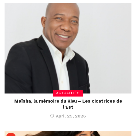
ACTUALITÉS
Maïsha, la mémoire du Kivu – Les cicatrices de
l’Est
April 25, 2026