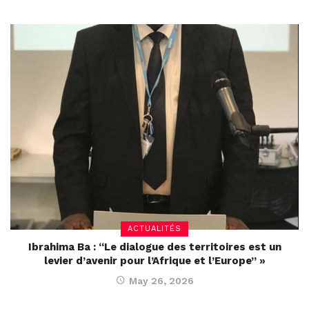
ACTUALITÉS
Ibrahima Ba : “Le dialogue des territoires est un
levier d’avenir pour l’Afrique et l’Europe” »
May 26, 2026