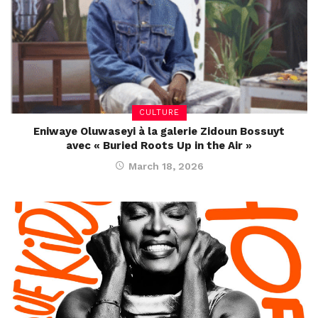
CULTURE
Eniwaye Oluwaseyi à la galerie Zidoun Bossuyt
avec « Buried Roots Up in the Air »
March 18, 2026