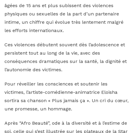
âgées de 15 ans et plus subissent des violences
physiques ou sexuelles de la part d’un partenaire
intime, un chiffre qui évolue très lentement malgré
les efforts internationaux.
Ces violences débutent souvent dès l’adolescence et
persistent tout au long de la vie, avec des
conséquences dramatiques sur la santé, la dignité et
l’autonomie des victimes.
Pour réveiller les consciences et soutenir les
victimes, l’artiste-comédienne-animatrice Eloisha
sortira sa chanson « Plus jamais ça ». Un cri du cœur,
une promesse, un hommage.
Après “Afro Beauté”, ode à la diversité et à l’estime de
soi, celle qui s’est illustrée sur les plateaux de la Star