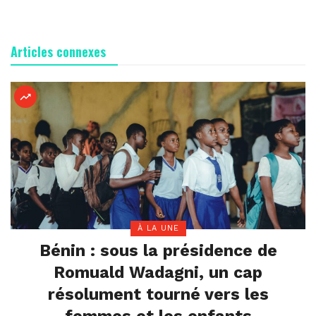
Articles connexes
À LA UNE
Bénin : sous la présidence de
Romuald Wadagni, un cap
résolument tourné vers les
femmes et les enfants