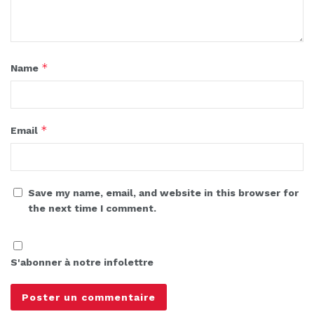
*
Name
*
Email
Save my name, email, and website in this browser for
the next time I comment.
S'abonner à notre infolettre