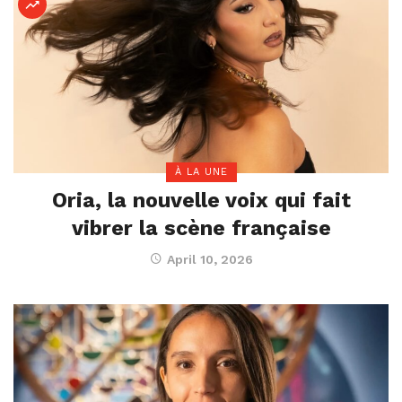
À LA UNE
Oria, la nouvelle voix qui fait
vibrer la scène française
April 10, 2026