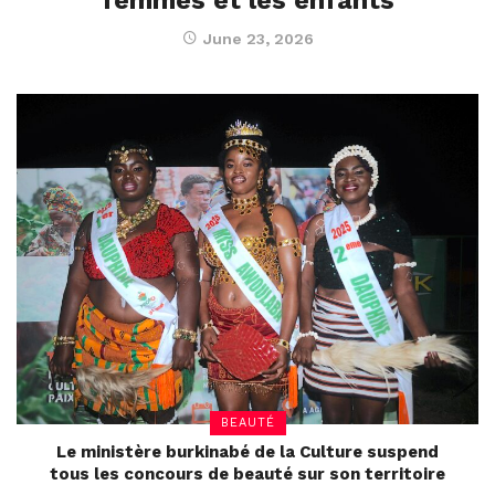
June 23, 2026
BEAUTÉ
Le ministère burkinabé de la Culture suspend
tous les concours de beauté sur son territoire