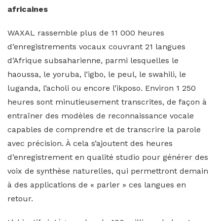
africaines
WAXAL rassemble plus de 11 000 heures
d’enregistrements vocaux couvrant 21 langues
d’Afrique subsaharienne, parmi lesquelles le
haoussa, le yoruba, l’igbo, le peul, le swahili, le
luganda, l’acholi ou encore l’ikposo. Environ 1 250
heures sont minutieusement transcrites, de façon à
entraîner des modèles de reconnaissance vocale
capables de comprendre et de transcrire la parole
avec précision. À cela s’ajoutent des heures
d’enregistrement en qualité studio pour générer des
voix de synthèse naturelles, qui permettront demain
à des applications de « parler » ces langues en
retour.