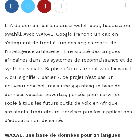
L’IA de demain parlera aussi wolof, peul, haoussa ou
swahili. Avec WAXAL, Google franchit un cap en
s’attaquant de front à l’un des angles morts de
l’intelligence artificielle : l’invisibilité des langues
africaines dans les systèmes de reconnaissance et de
synthèse vocale. Baptisé d’après le mot wolof « waxal
», qui signifie « parler », ce projet n’est pas un
nouveau chatbot, mais une gigantesque base de
données vocales ouvertes, pensée pour servir de
socle à tous les futurs outils de voix en Afrique :
assistants, traducteurs, services publics, applications
d’éducation ou de santé.
WAXAL, une base de données pour 21 langues