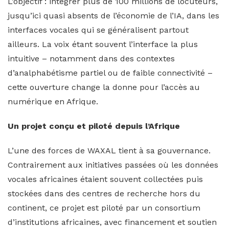
L’objectif : intégrer plus de 100 millions de locuteurs,
jusqu’ici quasi absents de l’économie de l’IA, dans les
interfaces vocales qui se généralisent partout
ailleurs. La voix étant souvent l’interface la plus
intuitive – notamment dans des contextes
d’analphabétisme partiel ou de faible connectivité –
cette ouverture change la donne pour l’accès au
numérique en Afrique.
Un projet conçu et piloté depuis l’Afrique
L’une des forces de WAXAL tient à sa gouvernance.
Contrairement aux initiatives passées où les données
vocales africaines étaient souvent collectées puis
stockées dans des centres de recherche hors du
continent, ce projet est piloté par un consortium
d’institutions africaines, avec financement et soutien