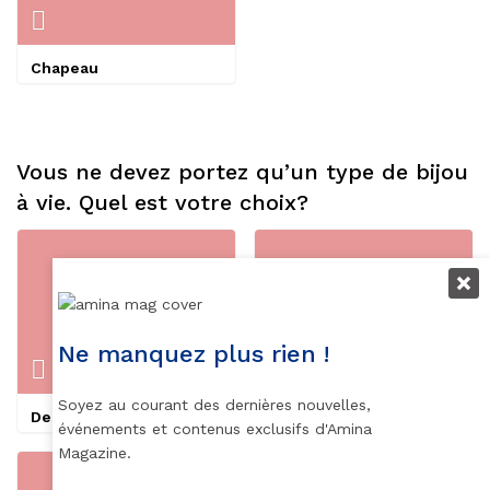
Chapeau
Vous ne devez portez qu’un type de bijou
à vie. Quel est votre choix?
Ne manquez plus rien !
Soyez au courant des dernières nouvelles,
Des boucles d’oreilles
Des colliers
événements et contenus exclusifs d'Amina
Magazine.