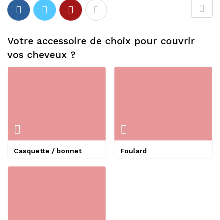
Votre accessoire de choix pour couvrir
vos cheveux ?
Casquette / bonnet
Foulard