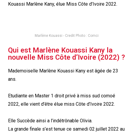
Kouassi Marlène Kany, élue Miss Côte d’Ivoire 2022.
Marlène Kouassi - Credit Photo : Comci
Qui est Marlène Kouassi Kany la
nouvelle Miss Côte d’Ivoire (2022) ?
Mademoiselle Marlène Kouassi Kany est âgée de 23
ans.
Etudiante en Master 1 droit privé à miss sud comoé
2022, elle vient d’être élue miss Côte d’Ivoire 2022.
Elle Succède ainsi a l’indétrônable Olivia.
La grande finale s’est tenue ce samedi 02 juillet 2022 au