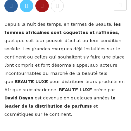
Depuis la nuit des temps, en termes de Beauté,
les
femmes africaines sont coquettes et raffinées
,
quel que soit leur pouvoir d’achat ou leur condition
sociale. Les grandes marques déjà installées sur le
continent ou celles qui souhaitent s’y faire une place
l’ont compris et font désormais appel aux acteurs
incontournables du marché de la beauté tels
que
BEAUTE LUXE
pour distribuer leurs produits en
Afrique subsaharienne.
BEAUTE LUXE
créée par
David Dayan
est devenue en quelques années
le
leader de la distribution de parfums
et
cosmétiques sur le continent.