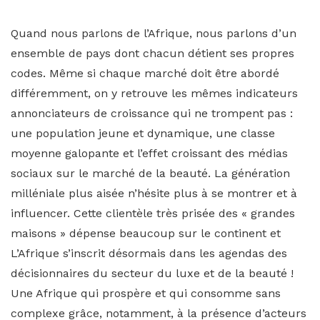
Quand nous parlons de l’Afrique, nous parlons d’un
ensemble de pays dont chacun détient ses propres
codes. Même si chaque marché doit être abordé
différemment, on y retrouve les mêmes indicateurs
annonciateurs de croissance qui ne trompent pas :
une population jeune et dynamique, une classe
moyenne galopante et l’effet croissant des médias
sociaux sur le marché de la beauté. La génération
milléniale plus aisée n’hésite plus à se montrer et à
influencer. Cette clientèle très prisée des « grandes
maisons » dépense beaucoup sur le continent et
L’Afrique s’inscrit désormais dans les agendas des
décisionnaires du secteur du luxe et de la beauté !
Une Afrique qui prospère et qui consomme sans
complexe grâce, notamment, à la présence d’acteurs