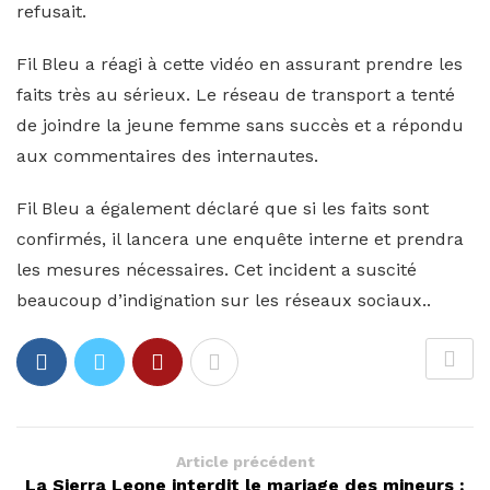
refusait.
Fil Bleu a réagi à cette vidéo en assurant prendre les
faits très au sérieux. Le réseau de transport a tenté
de joindre la jeune femme sans succès et a répondu
aux commentaires des internautes.
Fil Bleu a également déclaré que si les faits sont
confirmés, il lancera une enquête interne et prendra
les mesures nécessaires. Cet incident a suscité
beaucoup d’indignation sur les réseaux sociaux..
Article précédent
La Sierra Leone interdit le mariage des mineurs :