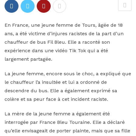
En France, une jeune femme de Tours, âgée de 18
ans, a été victime d’injures racistes de la part d’un
chauffeur de bus Fil Bleu. Elle a raconté son
expérience dans une vidéo Tik Tok qui a été
largement partagée.
La jeune femme, encore sous le choc, a expliqué que
le chauffeur l’a insultée et lui a ordonné de
descendre du bus. Elle a également exprimé sa
colère et sa peur face à cet incident raciste.
La mère de la jeune femme a également été
interrogée par France Bleu Touraine. Elle a déclaré
qu’elle envisageait de porter plainte, mais que sa fille