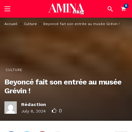
0
Accueil
Culture
Beyoncé fait son entrée au musée Grévin !
CULTURE
Beyoncé fait son entrée au musée
Grévin !
Rédaction
0
July 8, 2024