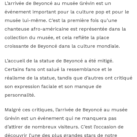
L’arrivée de Beyoncé au musée Grévin est un
événement important pour la culture pop et pour le
musée lui-même. C’est la première fois qu’une
chanteuse afro-américaine est représentée dans la
collection du musée, et cela reflète la place
croissante de Beyoncé dans la culture mondiale.
L’accueil de la statue de Beyoncé a été mitigé.
Certains fans ont salué la ressemblance et le
réalisme de la statue, tandis que d’autres ont critiqué
son expression faciale et son manque de
personnalité.
Malgré ces critiques, l’arrivée de Beyoncé au musée
Grévin est un événement qui ne manquera pas
d’attirer de nombreux visiteurs. C’est l’occasion de
découvrir l’une des plus grandes stars de notre