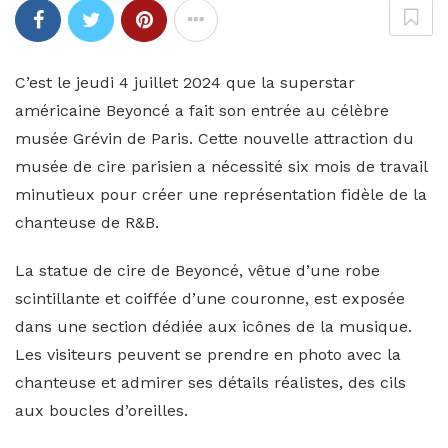
C’est le jeudi 4 juillet 2024 que la superstar
américaine Beyoncé a fait son entrée au célèbre
musée Grévin de Paris. Cette nouvelle attraction du
musée de cire parisien a nécessité six mois de travail
minutieux pour créer une représentation fidèle de la
chanteuse de R&B.
La statue de cire de Beyoncé, vêtue d’une robe
scintillante et coiffée d’une couronne, est exposée
dans une section dédiée aux icônes de la musique.
Les visiteurs peuvent se prendre en photo avec la
chanteuse et admirer ses détails réalistes, des cils
aux boucles d’oreilles.