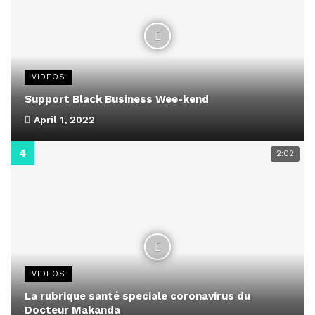
VIDEOS
Support Black Business Wee-kend
April 1, 2022
2:02
VIDEOS
La rubrique santé speciale coronavirus du
Docteur Makanda