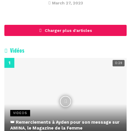
March 27, 2023
Charger plus d'articles
Vidéos
0:29
VIDEOS
👑 Remerciements à Ayden pour son message sur
AMINA, le Magazine de la Femme