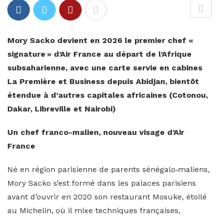
Mory Sacko devient en 2026 le premier chef «
signature » d’Air France au départ de l’Afrique
subsaharienne, avec une carte servie en cabines
La Première et Business depuis Abidjan, bientôt
étendue à d’autres capitales africaines (Cotonou,
Dakar, Libreville et Nairobi)
Un chef franco-malien, nouveau visage d’Air
France
Né en région parisienne de parents sénégalo‑maliens,
Mory Sacko s’est formé dans les palaces parisiens
avant d’ouvrir en 2020 son restaurant Mosuke, étoilé
au Michelin, où il mixe techniques françaises,