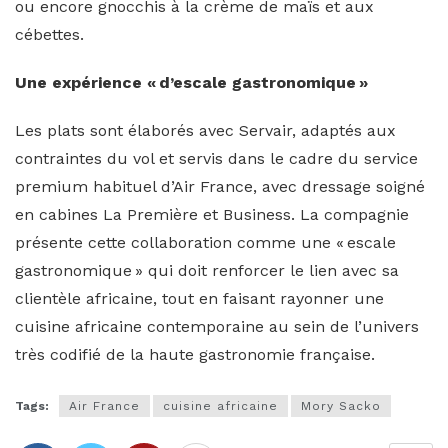
ou encore gnocchis à la crème de maïs et aux
cébettes.
Une expérience « d’escale gastronomique »
Les plats sont élaborés avec Servair, adaptés aux
contraintes du vol et servis dans le cadre du service
premium habituel d’Air France, avec dressage soigné
en cabines La Première et Business. La compagnie
présente cette collaboration comme une « escale
gastronomique » qui doit renforcer le lien avec sa
clientèle africaine, tout en faisant rayonner une
cuisine africaine contemporaine au sein de l’univers
très codifié de la haute gastronomie française.
Tags:
Air France
cuisine africaine
Mory Sacko