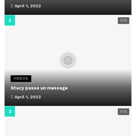
April 1, 2022
0:13
VIDEOS
Stacy passe un message
April 1, 2022
0:13