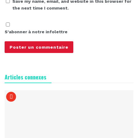
Save my name, email, and website in this browser for
the next time I comment.
S'abonner à notre infolettre
Articles connexes