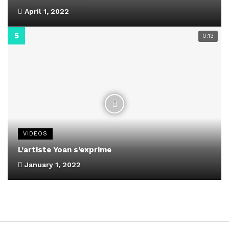
April 1, 2022
0:13
VIDEOS
L’artiste Yoan s’exprime
January 1, 2022