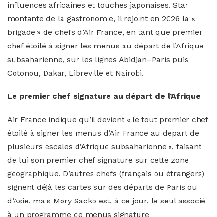
influences africaines et touches japonaises. Star
montante de la gastronomie, il rejoint en 2026 la «
brigade » de chefs d’Air France, en tant que premier
chef étoilé à signer les menus au départ de l’Afrique
subsaharienne, sur les lignes Abidjan–Paris puis
Cotonou, Dakar, Libreville et Nairobi.
Le premier chef signature au départ de l’Afrique
Air France indique qu’il devient « le tout premier chef
étoilé à signer les menus d’Air France au départ de
plusieurs escales d’Afrique subsaharienne », faisant
de lui son premier chef signature sur cette zone
géographique. D’autres chefs (français ou étrangers)
signent déjà les cartes sur des départs de Paris ou
d’Asie, mais Mory Sacko est, à ce jour, le seul associé
à un programme de menus signature