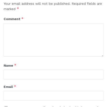
Your email address will not be published.
Required fields are
*
marked
*
Comment
*
Name
*
Email