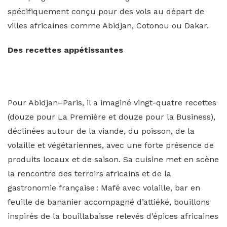
spécifiquement conçu pour des vols au départ de
villes africaines comme Abidjan, Cotonou ou Dakar.
Des recettes appétissantes
Pour Abidjan–Paris, il a imaginé vingt-quatre recettes
(douze pour La Première et douze pour la Business),
déclinées autour de la viande, du poisson, de la
volaille et végétariennes, avec une forte présence de
produits locaux et de saison. Sa cuisine met en scène
la rencontre des terroirs africains et de la
gastronomie française : Mafé avec volaille, bar en
feuille de bananier accompagné d’attiéké, bouillons
inspirés de la bouillabaisse relevés d’épices africaines