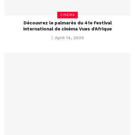
CINÉMA
Découvrez le palmarès du 41e Festival
international de cinéma Vues d’Afrique
April 14, 2025