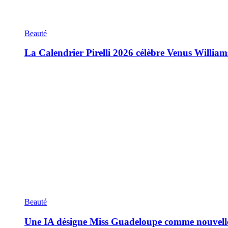
Beauté
La Calendrier Pirelli 2026 célèbre Venus William
Beauté
Une IA désigne Miss Guadeloupe comme nouvell