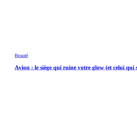
Beauté
Avion : le siège qui ruine votre glow (et celui qui