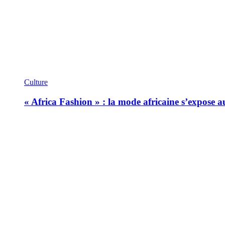
Culture
« Africa Fashion » : la mode africaine s’expose 