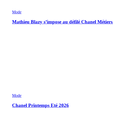
Mode
Mathieu Blazy s’impose au défilé Chanel Métiers
Mode
Chanel Printemps Eté 2026