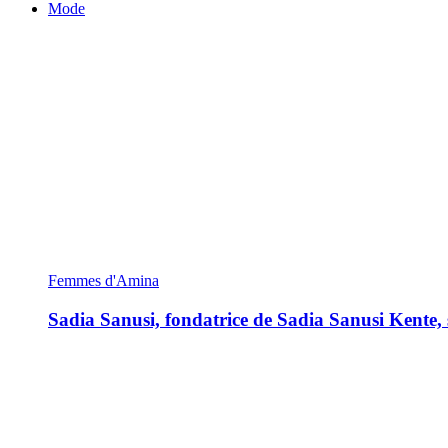
Mode
Femmes d'Amina
Sadia Sanusi, fondatrice de Sadia Sanusi Kente, s