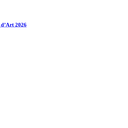
 d’Art 2026