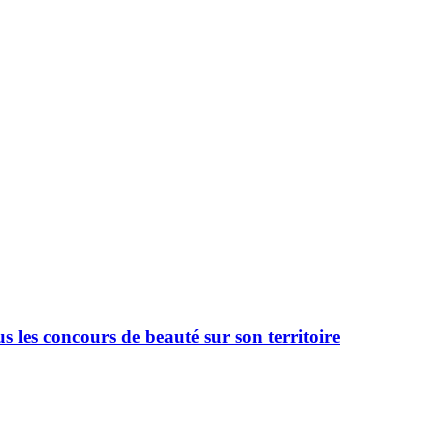
 les concours de beauté sur son territoire