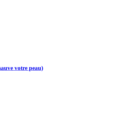
 sauve votre peau)