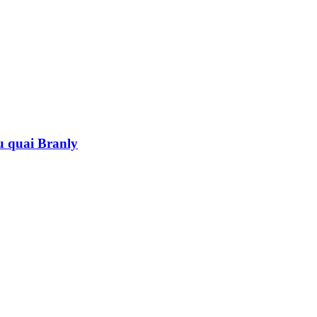
au quai Branly