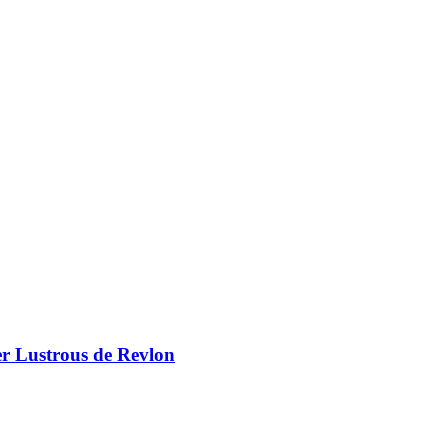
er Lustrous de Revlon