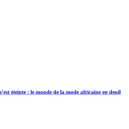
’est éteinte : le monde de la mode africaine en deuil