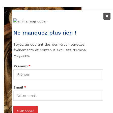
Ne manquez plus rien !
Soyez au courant des dernières nouvelles,
événements et contenus exclusifs d'Amina
Magazine.
Prénom
*
Email
*
S'abonner