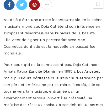
Au delà d’être une artiste incontournable de la scène
musicale mondiale, Doja Cat étend son influence en
s’imposant désormais dans l’univers de la beauté.
Elle vient de signer un partenariat avec Mac
Cosmetics dont elle est la nouvelle ambassadrice
mondiale.
Pour ceux qui ne la connaissent pas, Doja Cat, née
Amala Ratna Zandile Dlamini en 1995 à Los Angeles,
mêle plusieurs héritages culturels : sud-africaine par
son père et américaine par sa mère. Très tôt, elle se
tourne vers la musique, entraînée par un
environnement familial ouvert à la créativité. Sa
maîtrise des réseaux sociaux à ses débuts lui permet