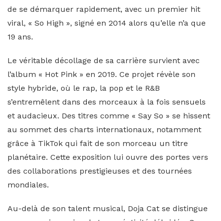
de se démarquer rapidement, avec un premier hit
viral, « So High », signé en 2014 alors qu’elle n’a que
19 ans.
Le véritable décollage de sa carrière survient avec
l’album « Hot Pink » en 2019. Ce projet révèle son
style hybride, où le rap, la pop et le R&B
s’entremêlent dans des morceaux à la fois sensuels
et audacieux. Des titres comme « Say So » se hissent
au sommet des charts internationaux, notamment
grâce à TikTok qui fait de son morceau un titre
planétaire. Cette exposition lui ouvre des portes vers
des collaborations prestigieuses et des tournées
mondiales.
Au-delà de son talent musical, Doja Cat se distingue