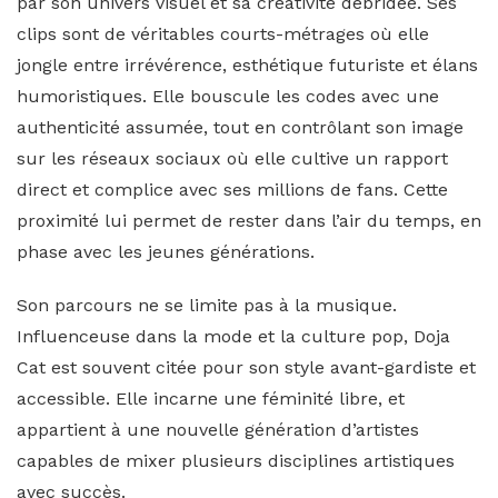
par son univers visuel et sa créativité débridée. Ses
clips sont de véritables courts-métrages où elle
jongle entre irrévérence, esthétique futuriste et élans
humoristiques. Elle bouscule les codes avec une
authenticité assumée, tout en contrôlant son image
sur les réseaux sociaux où elle cultive un rapport
direct et complice avec ses millions de fans. Cette
proximité lui permet de rester dans l’air du temps, en
phase avec les jeunes générations.
Son parcours ne se limite pas à la musique.
Influenceuse dans la mode et la culture pop, Doja
Cat est souvent citée pour son style avant-gardiste et
accessible. Elle incarne une féminité libre, et
appartient à une nouvelle génération d’artistes
capables de mixer plusieurs disciplines artistiques
avec succès.