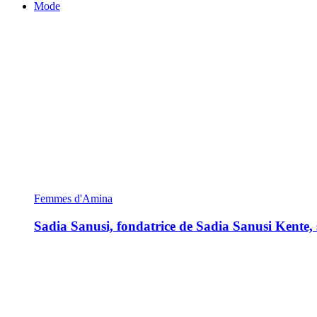
Mode
Femmes d'Amina
Sadia Sanusi, fondatrice de Sadia Sanusi Kente, s