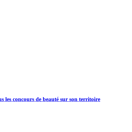
 les concours de beauté sur son territoire