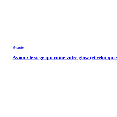
Beauté
Avion : le siège qui ruine votre glow (et celui qui