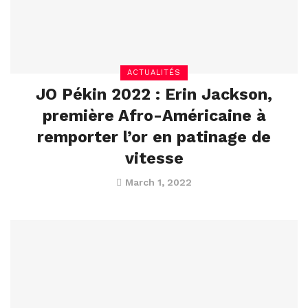
ACTUALITÉS
JO Pékin 2022 : Erin Jackson,
première Afro-Américaine à
remporter l’or en patinage de
vitesse
March 1, 2022