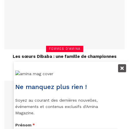
FEMMES D'AMINA
Les sœurs Dibaba : une famille de championnes
November 2, 2021
Ne manquez plus rien !
Soyez au courant des dernières nouvelles,
événements et contenus exclusifs d'Amina
Magazine.
Prénom
*