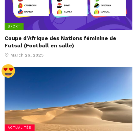
SPORT
Coupe d’Afrique des Nations féminine de
Futsal (Football en salle)
March 26, 2025
ACTUALITÉS