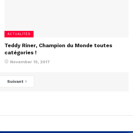
ACTUALITÉS
Teddy Riner, Champion du Monde toutes
catégories !
November 15, 2017
Suivant