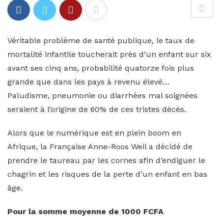
Véritable problème de santé publique, le taux de
mortalité infantile toucherait près d’un enfant sur six
avant ses cinq ans, probabilité quatorze fois plus
grande que dans les pays à revenu élevé…
Paludisme, pneumonie ou diarrhées mal soignées
seraient à l’origine de 60% de ces tristes décès.
Alors que le numérique est en plein boom en
Afrique, la Française Anne-Roos Weil a décidé de
prendre le taureau par les cornes afin d’endiguer le
chagrin et les risques de la perte d’un enfant en bas
âge.
Pour la somme moyenne de 1000 FCFA