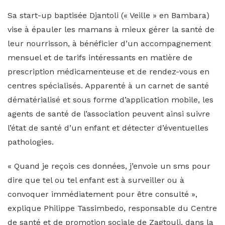
Sa start-up baptisée Djantoli (« Veille » en Bambara)
vise à épauler les mamans à mieux gérer la santé de
leur nourrisson, à bénéficier d’un accompagnement
mensuel et de tarifs intéressants en matière de
prescription médicamenteuse et de rendez-vous en
centres spécialisés. Apparenté à un carnet de santé
dématérialisé et sous forme d’application mobile, les
agents de santé de l’association peuvent ainsi suivre
l’état de santé d’un enfant et détecter d’éventuelles
pathologies.
« Quand je reçois ces données, j’envoie un sms pour
dire que tel ou tel enfant est à surveiller ou à
convoquer immédiatement pour être consulté »,
explique Philippe Tassimbedo, responsable du Centre
de santé et de promotion sociale de Zagtouli, dans la