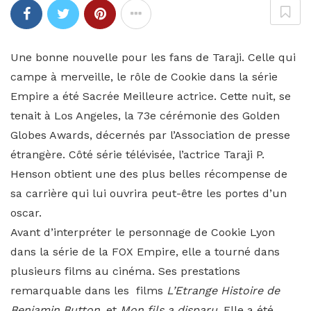
Une bonne nouvelle pour les fans de Taraji. Celle qui
campe à merveille, le rôle de Cookie dans la série
Empire a été Sacrée Meilleure actrice. Cette nuit, se
tenait à Los Angeles, la 73e cérémonie des Golden
Globes Awards, décernés par l’Association de presse
étrangère. Côté série télévisée, l’actrice Taraji P.
Henson obtient une des plus belles récompense de
sa carrière qui lui ouvrira peut-être les portes d’un
oscar.
Avant d’interpréter le personnage de Cookie Lyon
dans la série de la FOX Empire, elle a tourné dans
plusieurs films au cinéma. Ses prestations
remarquable dans les films
L’Etrange Histoire de
Benjamin Button
, et
Mon fils a disparu.
Elle a été