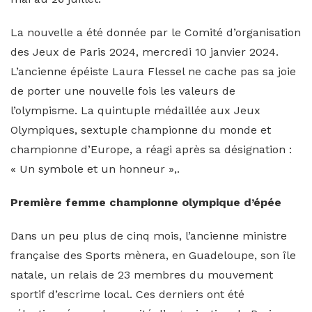
La nouvelle a été donnée par le Comité d’organisation
des Jeux de Paris 2024, mercredi 10 janvier 2024.
L’ancienne épéiste Laura Flessel ne cache pas sa joie
de porter une nouvelle fois les valeurs de
l’olympisme. La quintuple médaillée aux Jeux
Olympiques, sextuple championne du monde et
championne d’Europe, a réagi après sa désignation :
« Un symbole et un honneur »,.
Première femme championne olympique d’épée
Dans un peu plus de cinq mois, l’ancienne ministre
française des Sports mènera, en Guadeloupe, son île
natale, un relais de 23 membres du mouvement
sportif d’escrime local. Ces derniers ont été