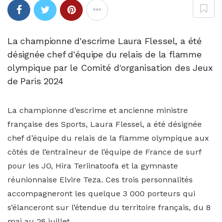
La championne d'escrime Laura Flessel, a été
désignée chef d'équipe du relais de la flamme
olympique par le Comité d'organisation des Jeux
de Paris 2024
La championne d’escrime et ancienne ministre
française des Sports, Laura Flessel, a été désignée
chef d’équipe du relais de la flamme olympique aux
côtés de l’entraîneur de l’équipe de France de surf
pour les JO, Hira Teriinatoofa et la gymnaste
réunionnaise Elvire Teza. Ces trois personnalités
accompagneront les quelque 3 000 porteurs qui
s’élanceront sur l’étendue du territoire français, du 8
mai au 26 juillet.