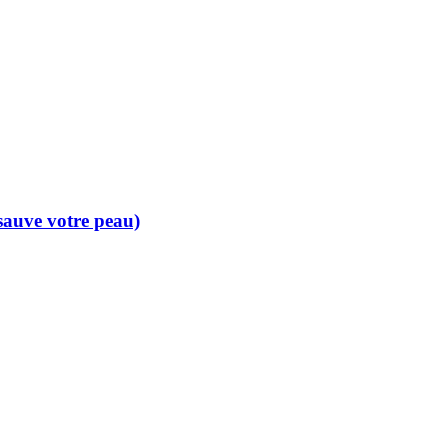
 sauve votre peau)