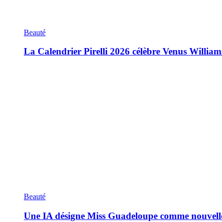
Beauté
La Calendrier Pirelli 2026 célèbre Venus William
Beauté
Une IA désigne Miss Guadeloupe comme nouvell