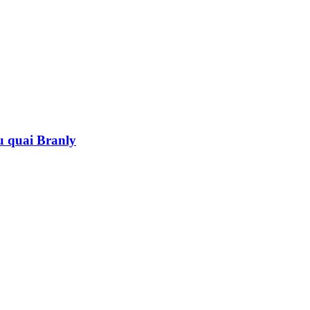
au quai Branly