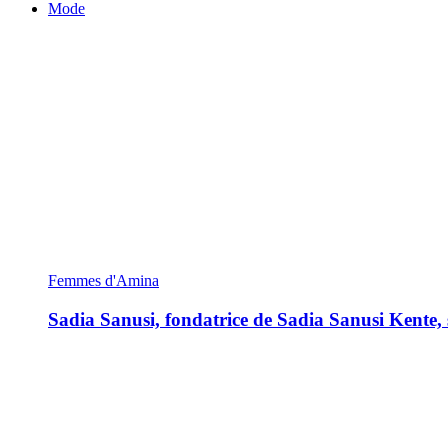
Mode
Femmes d'Amina
Sadia Sanusi, fondatrice de Sadia Sanusi Kente, s