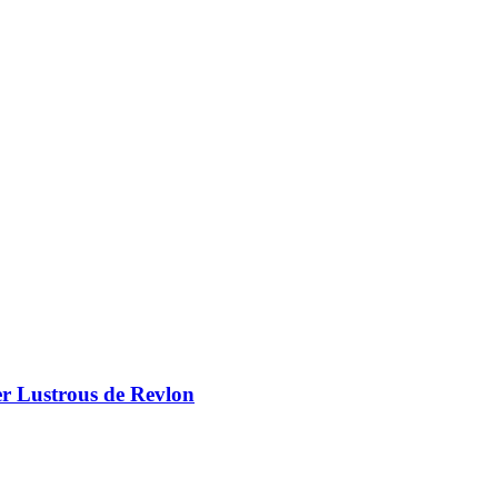
er Lustrous de Revlon