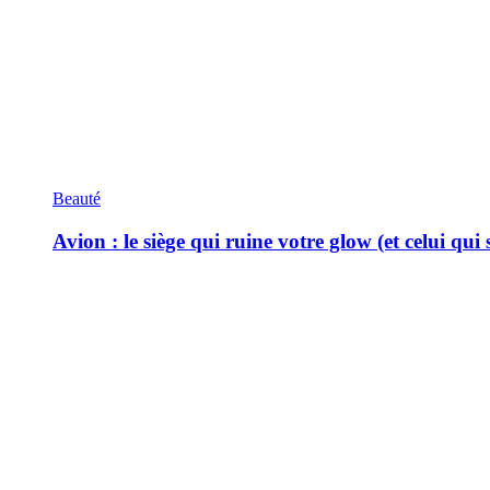
Beauté
Avion : le siège qui ruine votre glow (et celui qui