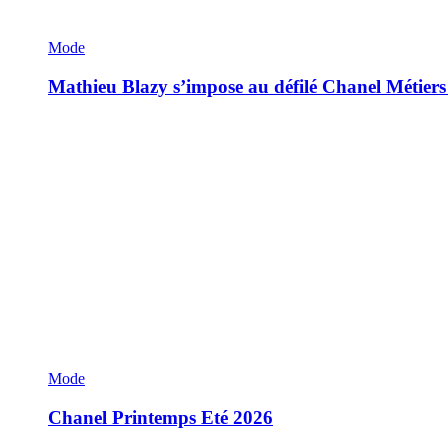
Mode
Mathieu Blazy s’impose au défilé Chanel Métiers
Mode
Chanel Printemps Eté 2026