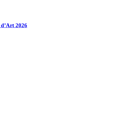
 d’Art 2026