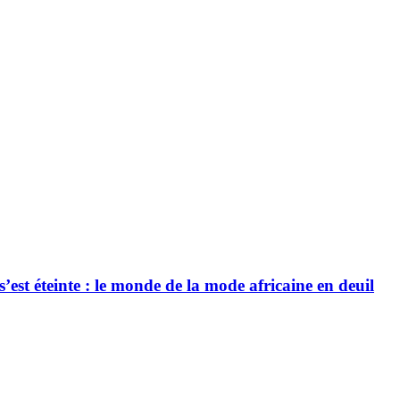
’est éteinte : le monde de la mode africaine en deuil