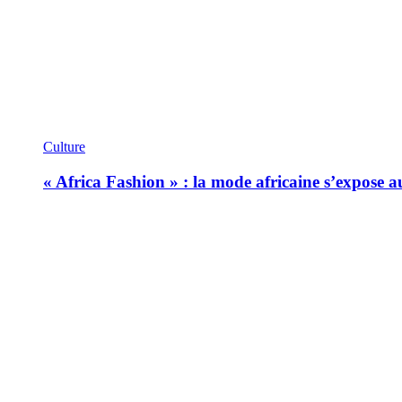
Culture
« Africa Fashion » : la mode africaine s’expose 