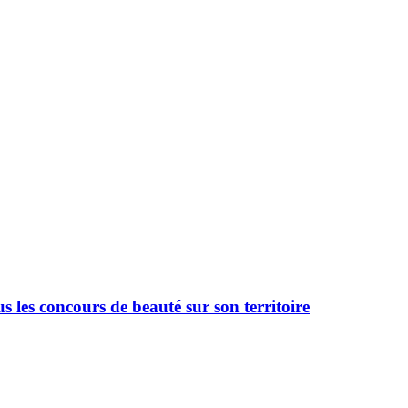
 les concours de beauté sur son territoire