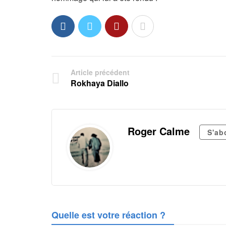
Article précédent
Rokhaya Diallo
Roger Calme
S'ab
Quelle est votre réaction ?