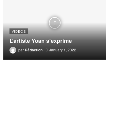
VIDEOS
L’artiste Yoan s’exprime
par
Rédaction
January 1, 2022