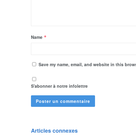
Name
*
Save my name, email, and website in this brows
S'abonner à notre infolettre
Articles connexes