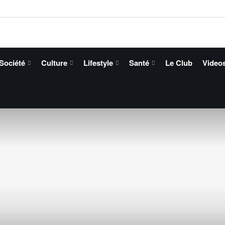
Société
Culture
Lifestyle
Santé
Le Club
Video