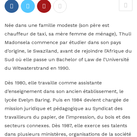
Née dans une famille modeste (son père est
chauffeur de taxi, sa mère femme de ménage), Thuli
Madonsela commence par étudier dans son pays
d’origine, le Swaziland, avant de rejoindre l’Afrique du
Sud où elle passe un Bachelor of Law de l’Université
du Witwaterstrand en 1990.
Dès 1980, elle travaille comme assistante
d’enseignement dans son ancien établissement, le
lycée Evelyn Baring. Puis en 1984 devient chargée de
mission juridique et pédagogique au Syndicat des
travailleurs du papier, de l’impression, du bois et des
secteurs connexes. Dès 1987, elle exerce ses talents
dans plusieurs ministères, organisations de la société