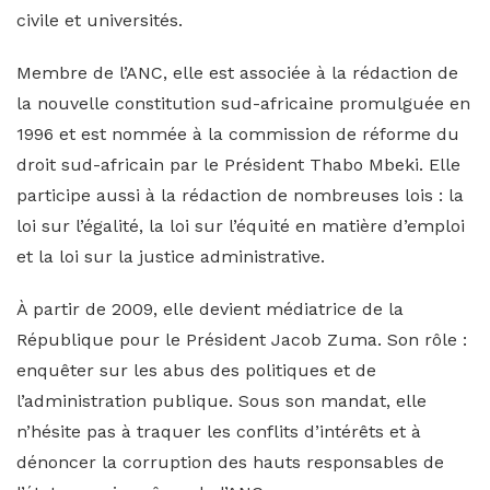
civile et universités.
Membre de l’ANC, elle est associée à la rédaction de
la nouvelle constitution sud-africaine promulguée en
1996 et est nommée à la commission de réforme du
droit sud-africain par le Président Thabo Mbeki. Elle
participe aussi à la rédaction de nombreuses lois : la
loi sur l’égalité, la loi sur l’équité en matière d’emploi
et la loi sur la justice administrative.
À partir de 2009, elle devient médiatrice de la
République pour le Président Jacob Zuma. Son rôle :
enquêter sur les abus des politiques et de
l’administration publique. Sous son mandat, elle
n’hésite pas à traquer les conflits d’intérêts et à
dénoncer la corruption des hauts responsables de