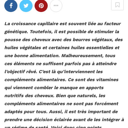
La croissance capillaire est souvent liée au facteur
génétique. Toutefois, il est possible de stimuler la
pousse des cheveux avec des beurres végétaux, des
huiles végétales et certaines huiles essentielles et
une bonne alimentation. Malheureusement, tous
ces éléments ne suffisent parfois pas à atteindre
l’objectif rêvé. C’est là qu’interviennent les
compléments alimentaires. Ce sont des vitamines
qui viennent combler le manque en apports
nutritifs des cheveux. Bien que naturels, les
compléments alimentaires ne sont pas forcément
adaptés pour tous. Aussi, il est très important de
prendre une décision éclairée avant de les intégrer à
un régime de santé. Voici donc cinq points