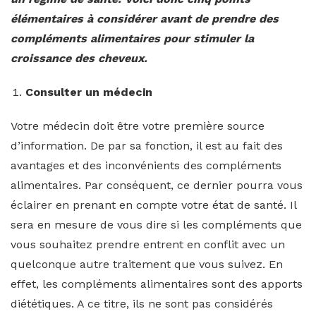
élémentaires à considérer avant de prendre des
compléments alimentaires pour stimuler la
croissance des cheveux.
Consulter un médecin
Votre médecin doit être votre première source
d’information. De par sa fonction, il est au fait des
avantages et des inconvénients des compléments
alimentaires. Par conséquent, ce dernier pourra vous
éclairer en prenant en compte votre état de santé. Il
sera en mesure de vous dire si les compléments que
vous souhaitez prendre entrent en conflit avec un
quelconque autre traitement que vous suivez. En
effet, les compléments alimentaires sont des apports
diététiques. A ce titre, ils ne sont pas considérés