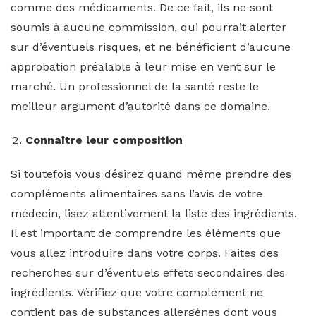
comme des médicaments. De ce fait, ils ne sont
soumis à aucune commission, qui pourrait alerter
sur d’éventuels risques, et ne bénéficient d’aucune
approbation préalable à leur mise en vent sur le
marché. Un professionnel de la santé reste le
meilleur argument d’autorité dans ce domaine.
Connaître leur composition
Si toutefois vous désirez quand même prendre des
compléments alimentaires sans l’avis de votre
médecin, lisez attentivement la liste des ingrédients.
Il est important de comprendre les éléments que
vous allez introduire dans votre corps. Faites des
recherches sur d’éventuels effets secondaires des
ingrédients. Vérifiez que votre complément ne
contient pas de substances allergènes dont vous