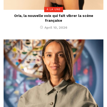
À LA UNE
Oria, la nouvelle voix qui fait vibrer la scène
française
April 10, 2026