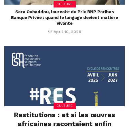
CULTURE
Sara Ouhaddou, lauréate du Prix BNP Paribas
Banque Privée : quand le langage devient matière
vivante
April 10, 2026
CULTURE
Restitutions : et si les œuvres
africaines racontaient enfin