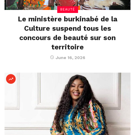
BEAUTÉ
Le ministère burkinabé de la
Culture suspend tous les
concours de beauté sur son
territoire
June 16, 2026