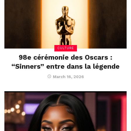
CULTURE
98e cérémonie des Oscars :
“Sinners” entre dans la légende
March 16, 2026