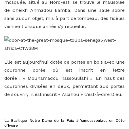
mosquée, situé au Nord-est, se trouve le mausolée
de Cheikh Ahmadou Bamba. Dans une salle sobre
sans aucun objet, mis à part ce tombeau, des fidèles
viennent chaque année s’y recueillir.
Elle est aujourd’hui dotée de portes en bois avec une
couronne dorée où est inscrit en lettre
dorée : « Mouhamadou Rassoulilahi ». En haut des
couronnes divisées en deux, permettant aux portes
de s’ouvrir, il est inscrit « Allahou » c’est-à-dire Dieu.
La Basilique Notre-Dame de la Paix à Yamoussoukro, en Côte
d’Ivoire