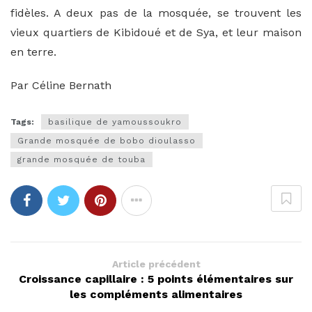
fidèles. A deux pas de la mosquée, se trouvent les
vieux quartiers de Kibidoué et de Sya, et leur maison
en terre.
Par Céline Bernath
Tags:
basilique de yamoussoukro
Grande mosquée de bobo dioulasso
grande mosquée de touba
Article précédent
Croissance capillaire : 5 points élémentaires sur
les compléments alimentaires