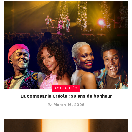
ACTUALITÉS
La compagnie Créole : 50 ans de bonheur
March 16, 2026