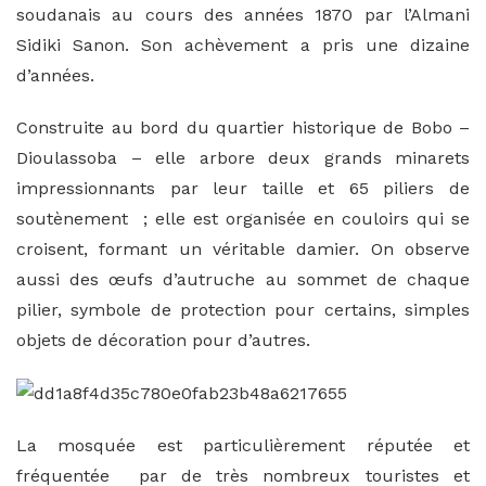
soudanais au cours des années 1870 par l’Almani
Sidiki Sanon. Son achèvement a pris une dizaine
d’années.
Construite au bord du quartier historique de Bobo –
Dioulassoba – elle arbore deux grands minarets
impressionnants par leur taille et 65 piliers de
soutènement ; elle est organisée en couloirs qui se
croisent, formant un véritable damier. On observe
aussi des œufs d’autruche au sommet de chaque
pilier, symbole de protection pour certains, simples
objets de décoration pour d’autres.
La mosquée est particulièrement réputée et
fréquentée par de très nombreux touristes et