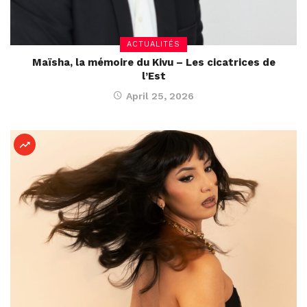
ACTUALITÉS
Maïsha, la mémoire du Kivu – Les cicatrices de
l’Est
April 25, 2026