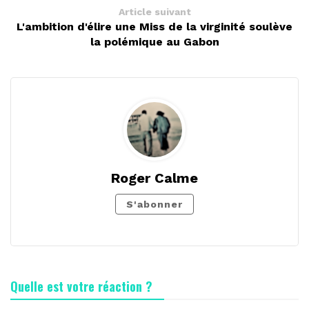
Article suivant
L'ambition d'élire une Miss de la virginité soulève
la polémique au Gabon
Roger Calme
S'abonner
Quelle est votre réaction ?