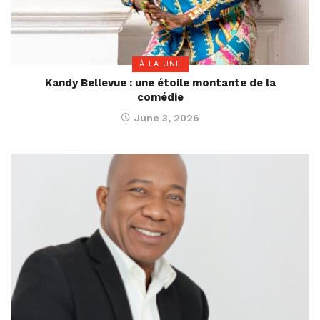
À LA UNE
Kandy Bellevue : une étoile montante de la
comédie
June 3, 2026