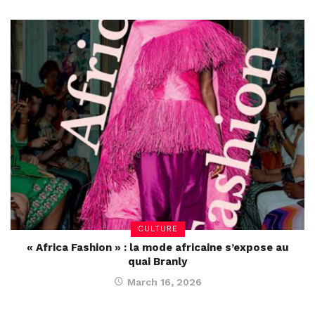
CULTURE
« Africa Fashion » : la mode africaine s’expose au
quai Branly
March 16, 2026