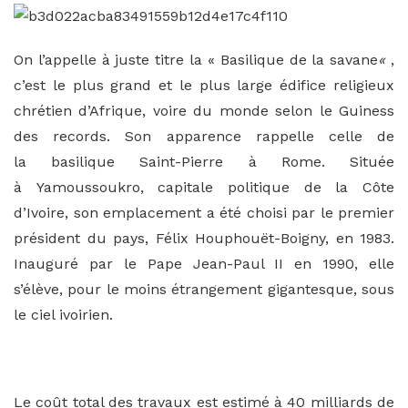
On l’appelle à juste titre la « Basilique de la savane
«
,
c’est le plus grand et le plus large édifice religieux
chrétien d’Afrique, voire du monde selon le Guiness
des records. Son apparence rappelle celle de
la basilique Saint-Pierre à Rome. Située
à Yamoussoukro, capitale politique de la Côte
d’Ivoire, son emplacement a été choisi par le premier
président du pays, Félix Houphouët-Boigny, en 1983.
Inauguré par le Pape Jean-Paul II en 1990, elle
s’élève, pour le moins étrangement gigantesque, sous
le ciel ivoirien.
Le coût total des travaux est estimé à 40 milliards de