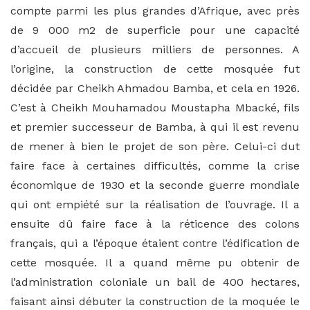
compte parmi les plus grandes d’Afrique, avec près
de 9 000 m2 de superficie pour une capacité
d’accueil de plusieurs milliers de personnes. A
l’origine, la construction de cette mosquée fut
décidée par Cheikh Ahmadou Bamba, et cela en 1926.
C’est à Cheikh Mouhamadou Moustapha Mbacké, fils
et premier successeur de Bamba, à qui il est revenu
de mener à bien le projet de son père. Celui-ci dut
faire face à certaines difficultés, comme la crise
économique de 1930 et la seconde guerre mondiale
qui ont empiété sur la réalisation de l’ouvrage. Il a
ensuite dû faire face à la réticence des colons
français, qui a l’époque étaient contre l’édification de
cette mosquée. Il a quand même pu obtenir de
l’administration coloniale un bail de 400 hectares,
faisant ainsi débuter la construction de la moquée le