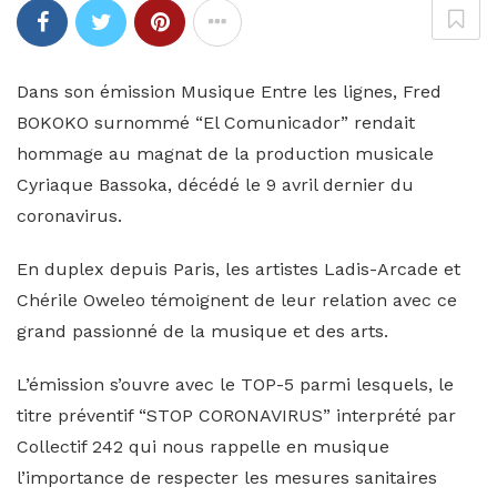
Dans son émission Musique Entre les lignes, Fred
BOKOKO surnommé “El Comunicador” rendait
hommage au magnat de la production musicale
Cyriaque Bassoka, décédé le 9 avril dernier du
coronavirus.
En duplex depuis Paris, les artistes Ladis-Arcade et
Chérile Oweleo témoignent de leur relation avec ce
grand passionné de la musique et des arts.
L’émission s’ouvre avec le TOP-5 parmi lesquels, le
titre préventif “STOP CORONAVIRUS” interprété par
Collectif 242 qui nous rappelle en musique
l’importance de respecter les mesures sanitaires