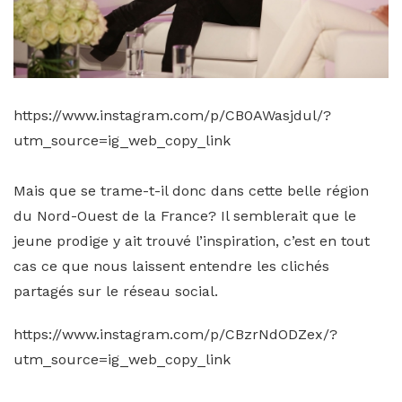
https://www.instagram.com/p/CB0AWasjdul/?
utm_source=ig_web_copy_link
Mais que se trame-t-il donc dans cette belle région
du Nord-Ouest de la France? Il semblerait que le
jeune prodige y ait trouvé l’inspiration, c’est en tout
cas ce que nous laissent entendre les clichés
partagés sur le réseau social.
https://www.instagram.com/p/CBzrNdODZex/?
utm_source=ig_web_copy_link