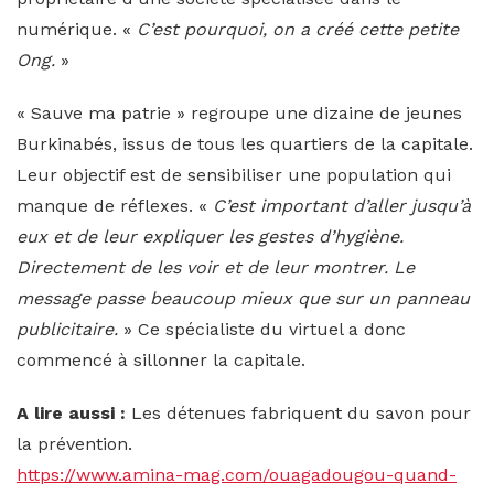
numérique. «
C’est pourquoi, on a créé cette petite
Ong.
»
« Sauve ma patrie » regroupe une dizaine de jeunes
Burkinabés, issus de tous les quartiers de la capitale.
Leur objectif est de sensibiliser une population qui
manque de réflexes. «
C’est important d’aller jusqu’à
eux et de leur expliquer les gestes d’hygiène.
Directement de les voir et de leur montrer. Le
message passe beaucoup mieux que sur un panneau
publicitaire.
» Ce spécialiste du virtuel a donc
commencé à sillonner la capitale.
A lire aussi :
Les détenues fabriquent du savon pour
la prévention.
https://www.amina-mag.com/ouagadougou-quand-