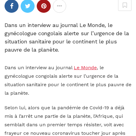
Dans un interview au journal Le Monde, le
gynécologue congolais alerte sur l’urgence de la
situation sanitaire pour le continent le plus
pauvre de la planète.
Dans un interview au journal
Le Monde
, le
gynécologue congolais alerte sur l’urgence de la
situation sanitaire pour le continent le plus pauvre de
la planète.
Selon lui, alors que la pandémie de Covid-19 a déjà
mis à l’arrêt une partie de la planète, l’Afrique, qui
semblait dans un premier temps résister, voit avec
frayeur ce nouveau coronavirus toucher jour après