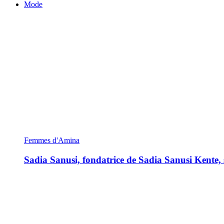
Mode
Femmes d'Amina
Sadia Sanusi, fondatrice de Sadia Sanusi Kente, s