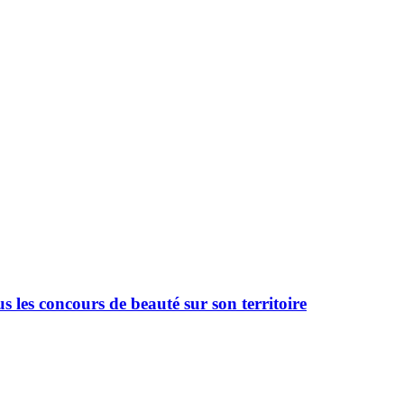
 les concours de beauté sur son territoire