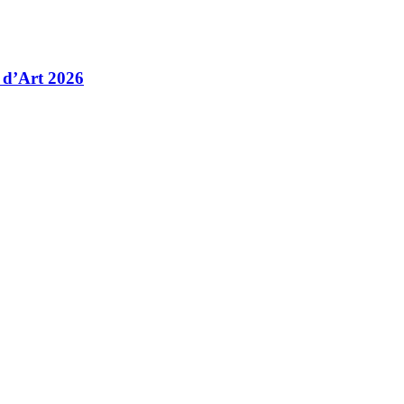
 d’Art 2026