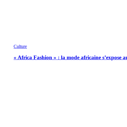
Culture
« Africa Fashion » : la mode africaine s’expose 