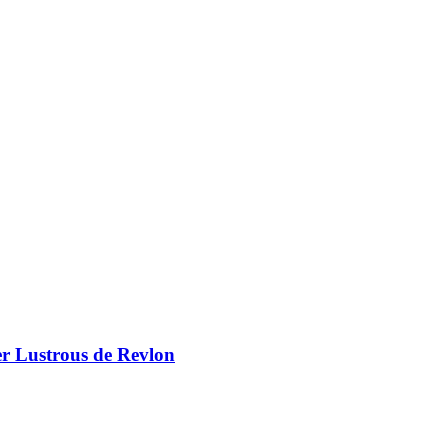
er Lustrous de Revlon