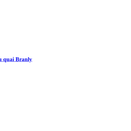
au quai Branly