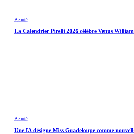
Beauté
La Calendrier Pirelli 2026 célèbre Venus William
Beauté
Une IA désigne Miss Guadeloupe comme nouvell