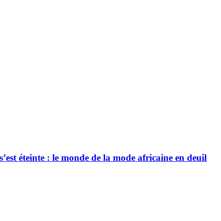
’est éteinte : le monde de la mode africaine en deuil