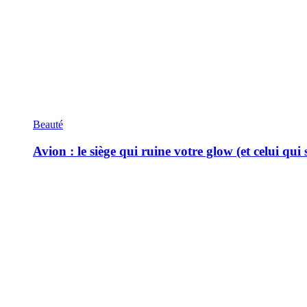
Beauté
Avion : le siège qui ruine votre glow (et celui qui