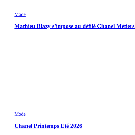
Mode
Mathieu Blazy s’impose au défilé Chanel Métiers
Mode
Chanel Printemps Eté 2026