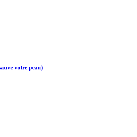
 sauve votre peau)