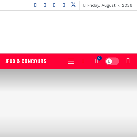
Friday, August 7, 2026
0
JEUX & CONCOURS