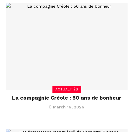
ACTUALITÉS
La compagnie Créole : 50 ans de bonheur
March 16, 2026