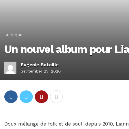
MUSIQUE
Un nouvel album pour Li
Eugenie Bataille
September 23, 2020
Doux mélange de folk et de soul, depuis 2010, Lian