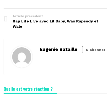
Article précédent
Rap Life Live avec Lil Baby, Was Rapsody et
Wale
Eugenie Bataille
S'abonner
Quelle est votre réaction ?