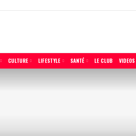
CULTURE
LIFESTYLE
SANTÉ
LE CLUB
VIDEOS