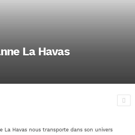
anne La Havas
ne La Havas nous transporte dans son univers