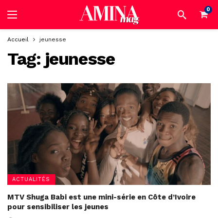
0
Accueil
jeunesse
Tag:
jeunesse
ACTUALITÉS
MTV Shuga Babi est une mini-série en Côte d’Ivoire
pour sensibiliser les jeunes