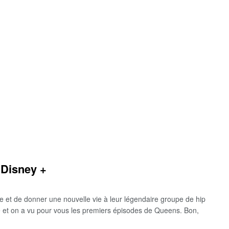
 Disney +
e et de donner une nouvelle vie à leur légendaire groupe de hip
ce et on a vu pour vous les premiers épisodes de Queens. Bon,