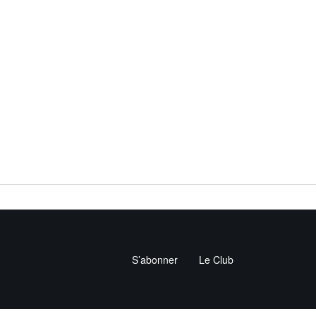
S’abonner
Le Club