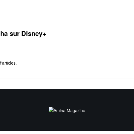
tha sur Disney+
d'articles.