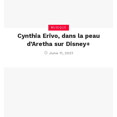
MUSIQUE
Cynthia Erivo, dans la peau
d’Aretha sur Disney+
June 11, 2021