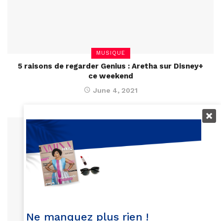
MUSIQUE
5 raisons de regarder Genius : Aretha sur Disney+
ce weekend
June 4, 2021
Ne manquez plus rien !