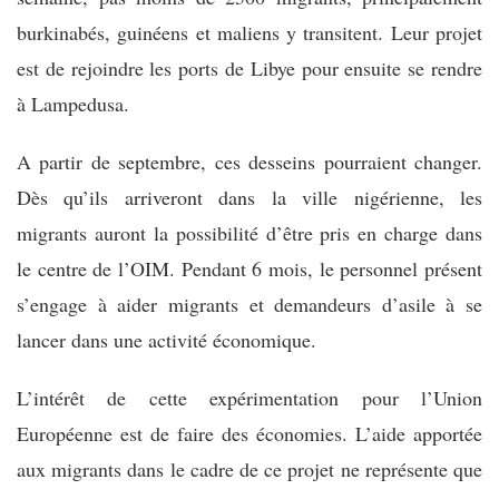
burkinabés, guinéens et maliens y transitent. Leur projet
est de rejoindre les ports de Libye pour ensuite se rendre
à Lampedusa.
A partir de septembre, ces desseins pourraient changer.
Dès qu’ils arriveront dans la ville nigérienne, les
migrants auront la possibilité d’être pris en charge dans
le centre de l’OIM. Pendant 6 mois, le personnel présent
s’engage à aider migrants et demandeurs d’asile à se
lancer dans une activité économique.
L’intérêt de cette expérimentation pour l’Union
Européenne est de faire des économies. L’aide apportée
aux migrants dans le cadre de ce projet ne représente que