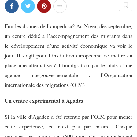
Fini les drames de Lampedusa? Au Niger, dès septembre,
un centre dédié à l’accompagnement des migrants dans
le développement d’une activité économique va voir le
jour. Il s’agit pour l’institution européenne de mettre en
place une alternative à l’immigration par le biais d’une
agence intergouvernementale : l’Organisation
internationale des migrations (OIM)
Un centre expérimental à Agadez
Si la ville d’Agadez a été retenue par l’OIM pour mener
cette expérience, ce n’est pas par hasard. Chaque
semaine, pas moins de 2500 migrants, principalement