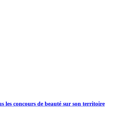
 les concours de beauté sur son territoire