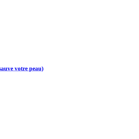
 sauve votre peau)