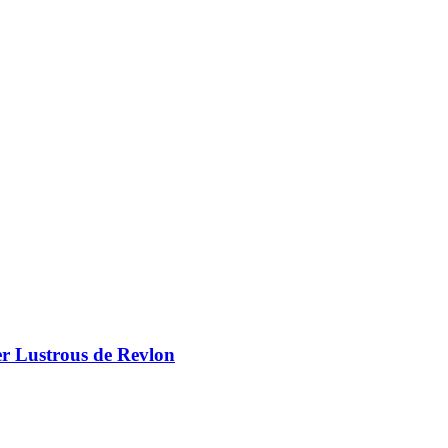
er Lustrous de Revlon