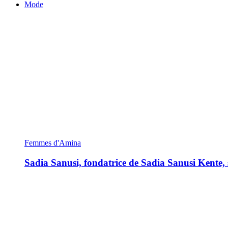
Mode
Femmes d'Amina
Sadia Sanusi, fondatrice de Sadia Sanusi Kente, s