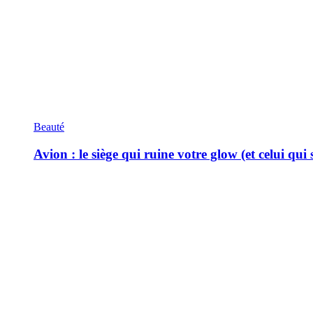
Beauté
Avion : le siège qui ruine votre glow (et celui qui