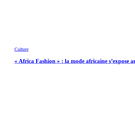
Culture
« Africa Fashion » : la mode africaine s’expose 