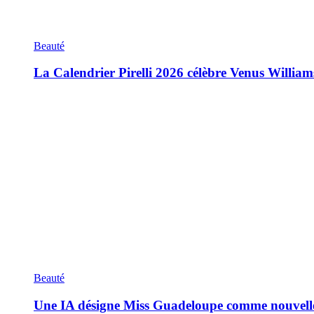
Beauté
La Calendrier Pirelli 2026 célèbre Venus William
Beauté
Une IA désigne Miss Guadeloupe comme nouvell