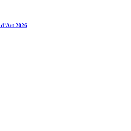
 d’Art 2026