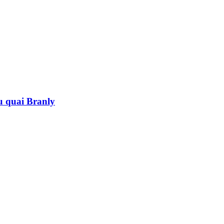
au quai Branly