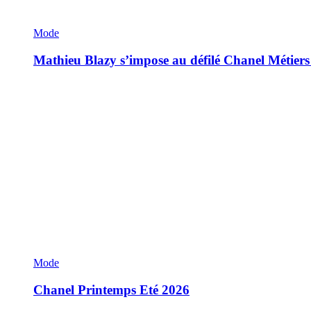
Mode
Mathieu Blazy s’impose au défilé Chanel Métiers
Mode
Chanel Printemps Eté 2026