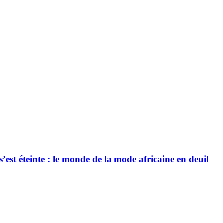
’est éteinte : le monde de la mode africaine en deuil