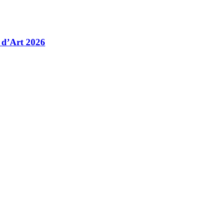
 d’Art 2026