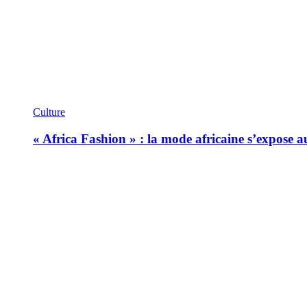
Culture
« Africa Fashion » : la mode africaine s’expose 