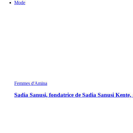
Mode
Femmes d'Amina
Sadia Sanusi, fondatrice de Sadia Sanusi Kente, s