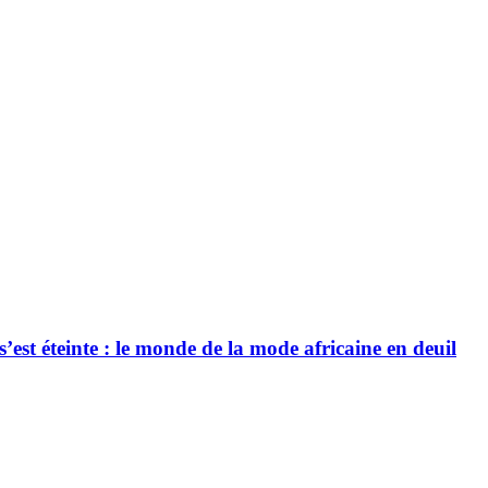
’est éteinte : le monde de la mode africaine en deuil