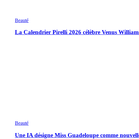
Beauté
La Calendrier Pirelli 2026 célèbre Venus William
Beauté
Une IA désigne Miss Guadeloupe comme nouvell