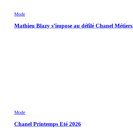
Mode
Mathieu Blazy s’impose au défilé Chanel Métiers
Mode
Chanel Printemps Eté 2026