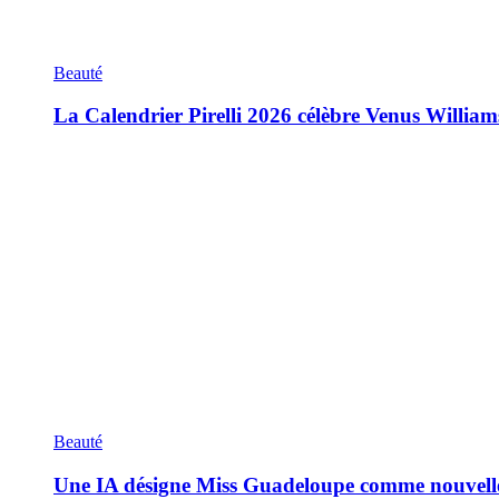
Beauté
La Calendrier Pirelli 2026 célèbre Venus William
Beauté
Une IA désigne Miss Guadeloupe comme nouvell