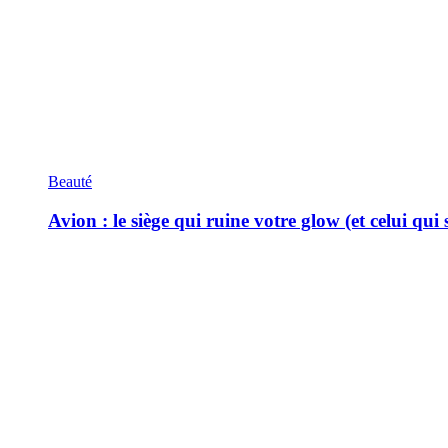
Beauté
Avion : le siège qui ruine votre glow (et celui qui