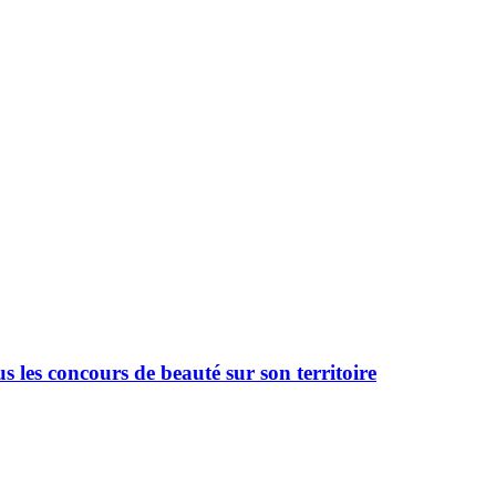
 les concours de beauté sur son territoire