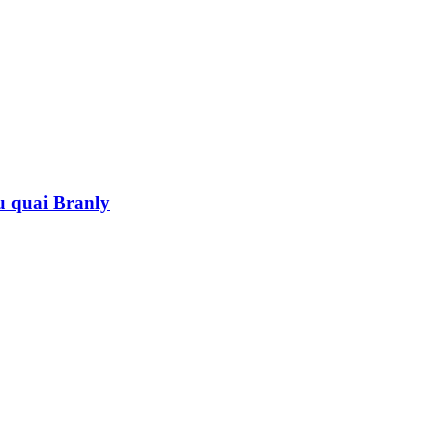
au quai Branly