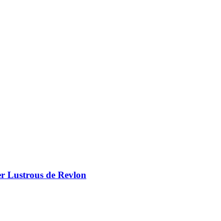
er Lustrous de Revlon