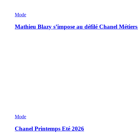
Mode
Mathieu Blazy s’impose au défilé Chanel Métiers
Mode
Chanel Printemps Eté 2026