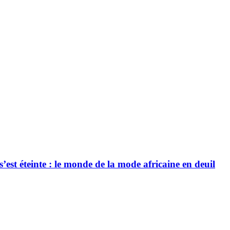
’est éteinte : le monde de la mode africaine en deuil