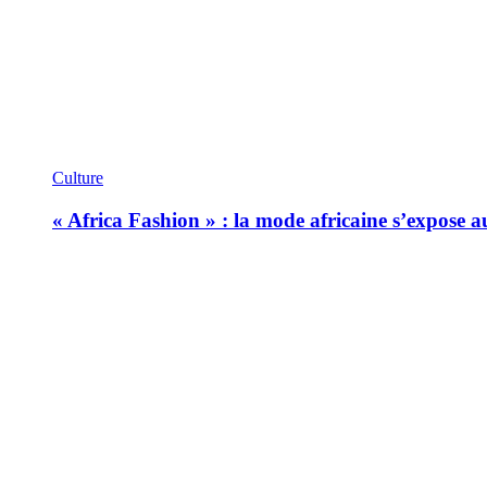
Culture
« Africa Fashion » : la mode africaine s’expose 