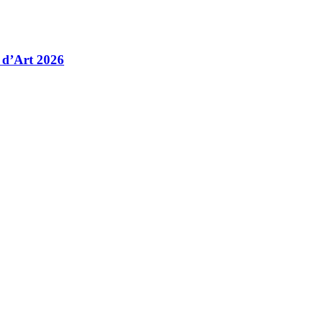
 d’Art 2026