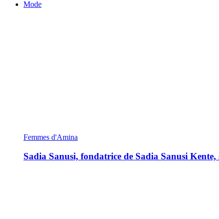
Mode
Femmes d'Amina
Sadia Sanusi, fondatrice de Sadia Sanusi Kente, s