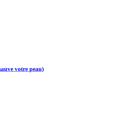
 sauve votre peau)