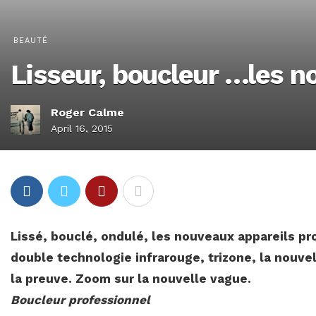
BEAUTÉ
Lisseur, boucleur …les n
Roger Calme
April 16, 2015
Lissé, bouclé, ondulé, les nouveaux appareils pr
double technologie infrarouge, trizone, la nouvel
la preuve. Zoom sur la nouvelle vague.
Boucleur professionnel