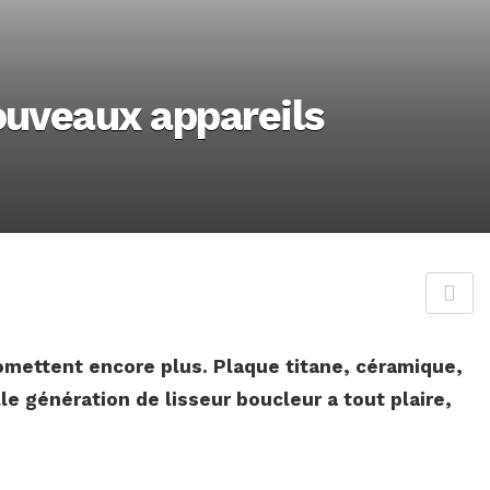
ouveaux appareils
omettent encore plus. Plaque titane, céramique,
le génération de lisseur boucleur a tout plaire,