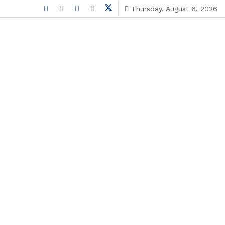
Thursday, August 6, 2026