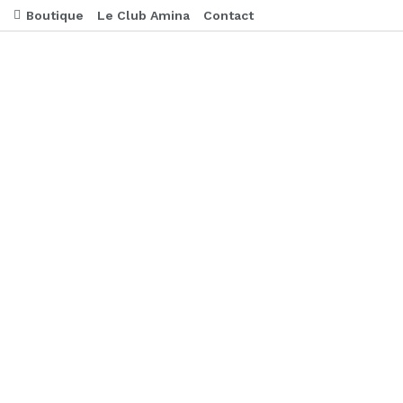
Boutique
Le Club Amina
Contact