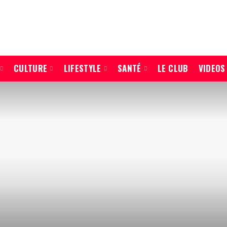
CULTURE
LIFESTYLE
SANTÉ
LE CLUB
VIDEOS