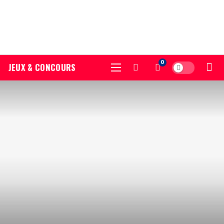
0
JEUX & CONCOURS