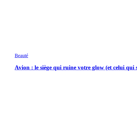
Beauté
Avion : le siège qui ruine votre glow (et celui qui