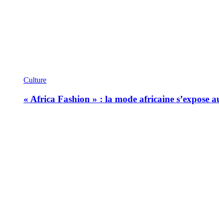
Culture
« Africa Fashion » : la mode africaine s’expose 