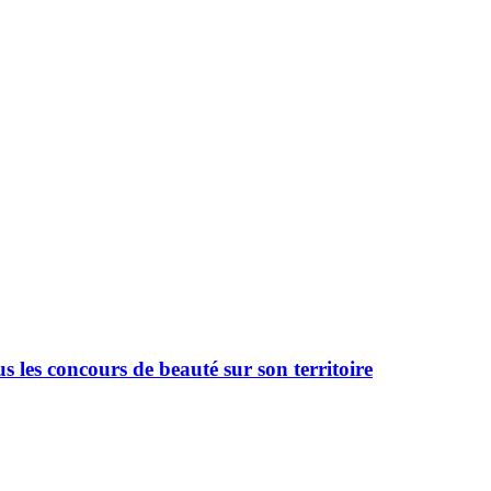
 les concours de beauté sur son territoire