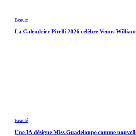
Beauté
La Calendrier Pirelli 2026 célèbre Venus William
Beauté
Une IA désigne Miss Guadeloupe comme nouvell