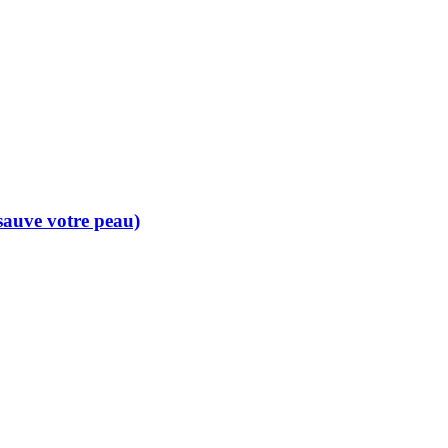
 sauve votre peau)