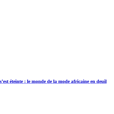
’est éteinte : le monde de la mode africaine en deuil