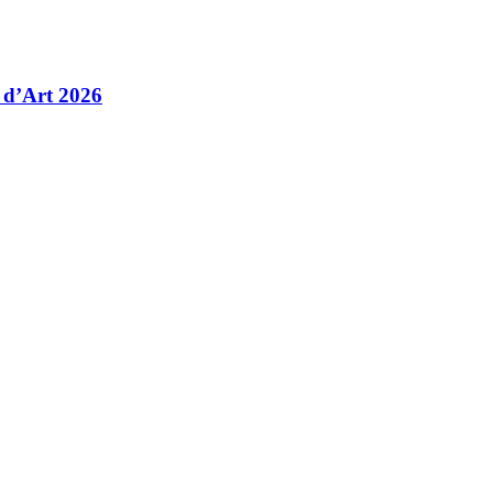
 d’Art 2026