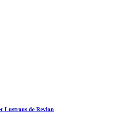
er Lustrous de Revlon