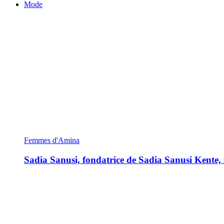
Mode
Femmes d'Amina
Sadia Sanusi, fondatrice de Sadia Sanusi Kente, s