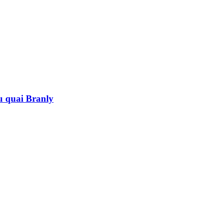
au quai Branly