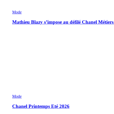
Mode
Mathieu Blazy s’impose au défilé Chanel Métiers
Mode
Chanel Printemps Eté 2026