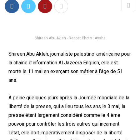
Shireen Abu Akleh - Repost Photo : Aysha
Shireen Abu Akleh, journaliste palestino-américaine pour
la chaîne d’information Al Jazeera English, elle est
morte le 11 mai en exerçant son métier à l’âge de 51
ans.
À peine quelques jours après la Journée mondiale de la
liberté de la presse, qui a lieu tous les ans le 3 mai, la
presse étant largement considéré comme le 4 ème
pouvoir pour contrôler les trois autres qui incarnent
l’état, elle doit impérativement disposer de la liberté