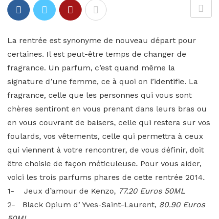
La rentrée est synonyme de nouveau départ pour
certaines. Il est peut-être temps de changer de
fragrance. Un parfum, c’est quand même la
signature d’une femme, ce à quoi on l’identifie. La
fragrance, celle que les personnes qui vous sont
chères sentiront en vous prenant dans leurs bras ou
en vous couvrant de baisers, celle qui restera sur vos
foulards, vos vêtements, celle qui permettra à ceux
qui viennent à votre rencontrer, de vous définir, doit
être choisie de façon méticuleuse. Pour vous aider,
voici les trois parfums phares de cette rentrée 2014.
1- Jeux d’amour de Kenzo,
77.20 Euros 50ML
2- Black Opium d’ Yves-Saint-Laurent,
80.90 Euros
50ML